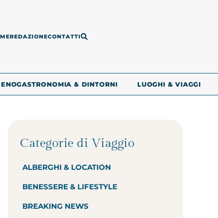
ME
REDAZIONE
CONTATTI
ENOGASTRONOMIA & DINTORNI
LUOGHI & VIAGGI
Categorie di Viaggio
ALBERGHI & LOCATION
BENESSERE & LIFESTYLE
BREAKING NEWS