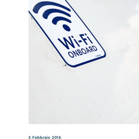
5 Febbraio 2016