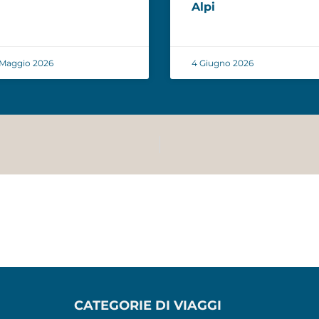
Alpi
 Maggio 2026
4 Giugno 2026
CATEGORIE DI VIAGGI