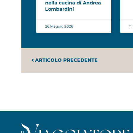
nella cucina di Andrea
Lombardini
26 Maggio 2026
11
ARTICOLO PRECEDENTE