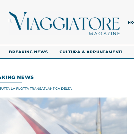
HO
BREAKING NEWS
CULTURA & APPUNTAMENTI
AKING NEWS
 TUTTA LA FLOTTA TRANSATLANTICA DELTA