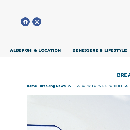
ALBERGHI & LOCATION
BENESSERE & LIFESTYLE
BRE
Home
-
Breaking News
WI-FI A BORDO ORA DISPONIBILE SU