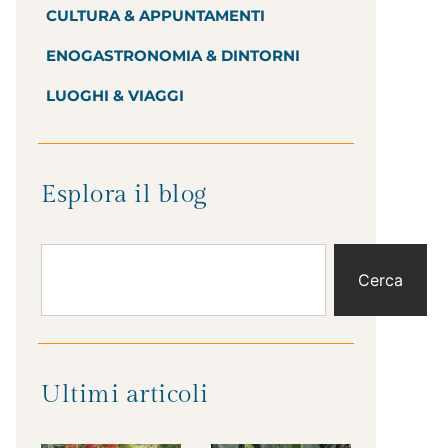
CULTURA & APPUNTAMENTI
ENOGASTRONOMIA & DINTORNI
LUOGHI & VIAGGI
Esplora il blog
Cerca
Ultimi articoli