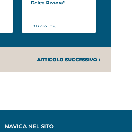
Dolce Riviera”
20 Luglio 2026
ARTICOLO SUCCESSIVO
NAVIGA NEL SITO