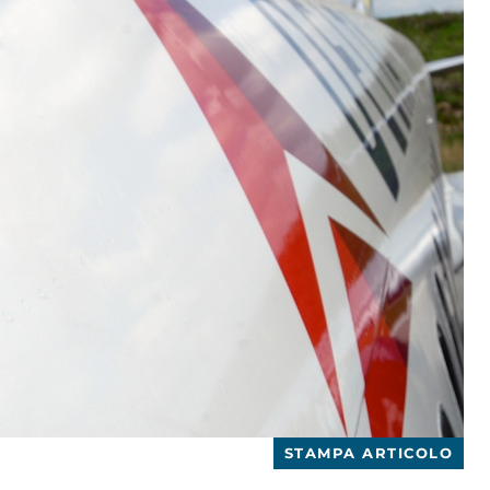
STAMPA ARTICOLO