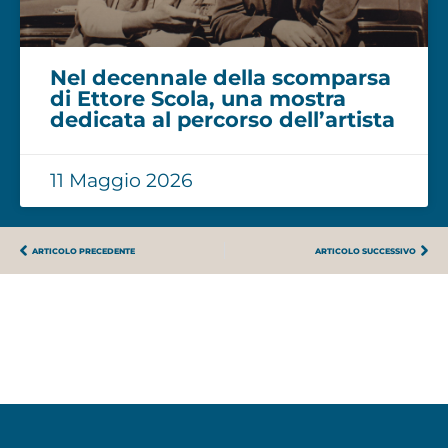
Nel decennale della scomparsa
di Ettore Scola, una mostra
dedicata al percorso dell’artista
11 Maggio 2026
ARTICOLO PRECEDENTE
ARTICOLO SUCCESSIVO