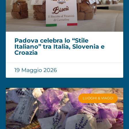
Padova celebra lo “Stile
Italiano” tra Italia, Slovenia e
Croazia
19 Maggio 2026
LUOGHI & VIAGGI