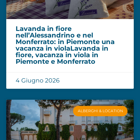
Lavanda in fiore
nell’Alessandrino e nel
Monferrato: in Piemonte una
vacanza in violaLavanda in
fiore, vacanza in viola in
Piemonte e Monferrato
4 Giugno 2026
ALBERGHI & LOCATION