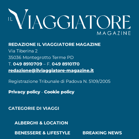
REDAZIONE IL VIAGGIATORE MAGAZINE
Via Tiberina 2
35036 Montegrotto Terme PD
T.
049 8910709
– F.
049 8910170
redazione@ilviaggiatore-magazine.it
Registrazione Tribunale di Padova N. 5109/2005
Privacy policy
Cookie policy
–
CATEGORIE DI VIAGGI
ALBERGHI & LOCATION
BENESSERE & LIFESTYLE
BREAKING NEWS