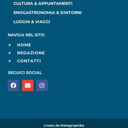
CULTURA & APPUNTAMENTI
ENOGASTRONOMIA & DINTORNI
LUOGHI & VIAGGI
NAVIGA NEL SITO
HOME
REDAZIONE
CONTATTI
SEGUICI SOCIAL
creato da Metagraphika