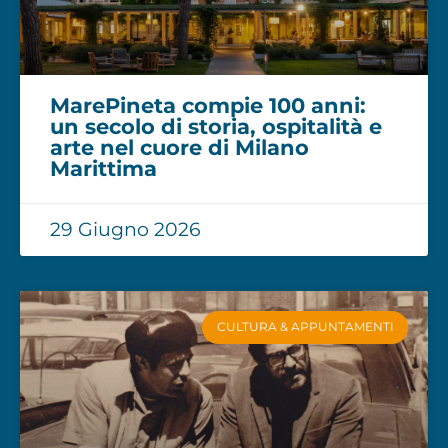
MarePineta compie 100 anni:
un secolo di storia, ospitalità e
arte nel cuore di Milano
Marittima
29 Giugno 2026
CULTURA & APPUNTAMENTI