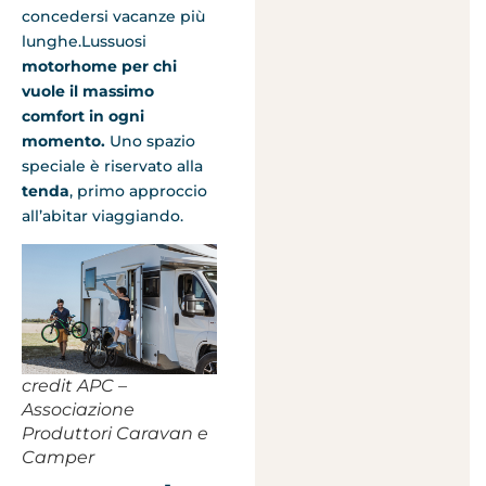
concedersi vacanze più
lunghe.Lussuosi
motorhome per chi
vuole il massimo
comfort in ogni
momento.
Uno spazio
speciale è riservato alla
tenda
, primo approccio
all’abitar viaggiando.
credit APC –
Associazione
Produttori Caravan e
Camper