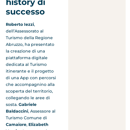
history di
successo
Roberto Iezzi
,
dell’Assessorato al
Turismo della Regione
Abruzzo, ha presentato
la creazione di una
piattaforma digitale
dedicata al Turismo
itinerante e il progetto
di una App con percorsi
che accompagnino alla
scoperta del territorio,
collegando le aree di
sosta.
Gabriele
Baldaccini
, Assessore al
Turismo Comune di
Camaiore
,
Elizabeth