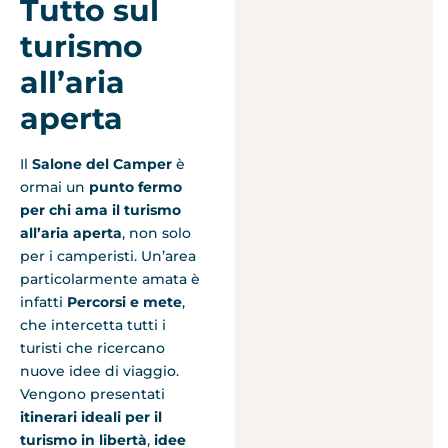
Tutto sul
turismo
all’aria
aperta
Il
Salone del Camper
è
ormai un
punto fermo
per chi ama il turismo
all’aria aperta
, non solo
per i camperisti. Un’area
particolarmente amata è
infatti
Percorsi e mete
,
che intercetta tutti i
turisti che ricercano
nuove idee di viaggio.
Vengono presentati
itinerari ideali per il
turismo in libertà
,
idee