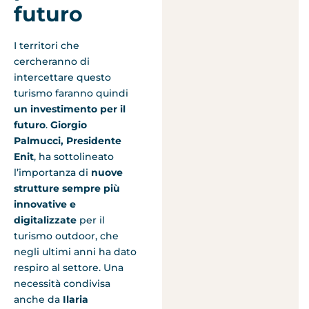
futuro
I territori che
cercheranno di
intercettare questo
turismo faranno quindi
un investimento per il
futuro
.
Giorgio
Palmucci, Presidente
Enit
, ha sottolineato
l’importanza di
nuove
strutture sempre più
innovative e
digitalizzate
per il
turismo outdoor, che
negli ultimi anni ha dato
respiro al settore. Una
necessità condivisa
anche da
Ilaria