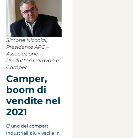
Simone Niccolai,
Presidente APC –
Associazione
Produttori Caravan e
Camper
Camper,
boom di
vendite nel
2021
E’ uno dei comparti
industriali più vivaci e in