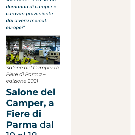
domanda di camper e
caravan proveniente
dai diversi mercati
europei”.
Salone del Camper di
Fiere di Parma –
edizione 2021
Salone del
Camper, a
Fiere di
Parma
dal