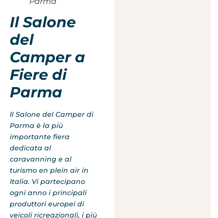
Parma
Il Salone
del
Camper a
Fiere di
Parma
Il Salone del Camper di
Parma è la più
importante fiera
dedicata al
caravanning e al
turismo en plein air in
Italia. Vi partecipano
ogni anno i principali
produttori europei di
veicoli ricreazionali, i più