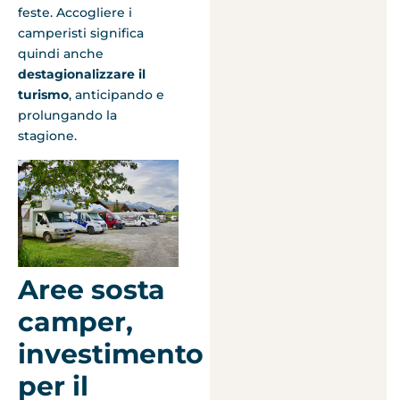
feste. Accogliere i
camperisti significa
quindi anche
destagionalizzare il
turismo
, anticipando e
prolungando la
stagione.
Aree sosta
camper,
investimento
per il