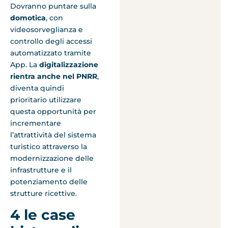
Dovranno puntare sulla
domotica
, con
videosorveglianza e
controllo degli accessi
automatizzato tramite
App. La
digitalizzazione
rientra anche nel PNRR
,
diventa quindi
prioritario utilizzare
questa opportunità per
incrementare
l’attrattività del sistema
turistico attraverso la
modernizzazione delle
infrastrutture e il
potenziamento delle
strutture ricettive.
4 le case