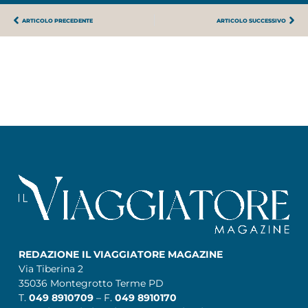
ARTICOLO PRECEDENTE
ARTICOLO SUCCESSIVO
REDAZIONE IL VIAGGIATORE MAGAZINE
Via Tiberina 2
35036 Montegrotto Terme PD
T.
049 8910709
– F.
049 8910170