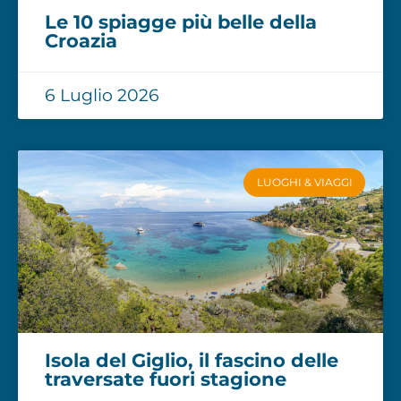
Le 10 spiagge più belle della
Croazia
6 Luglio 2026
LUOGHI & VIAGGI
Isola del Giglio, il fascino delle
traversate fuori stagione