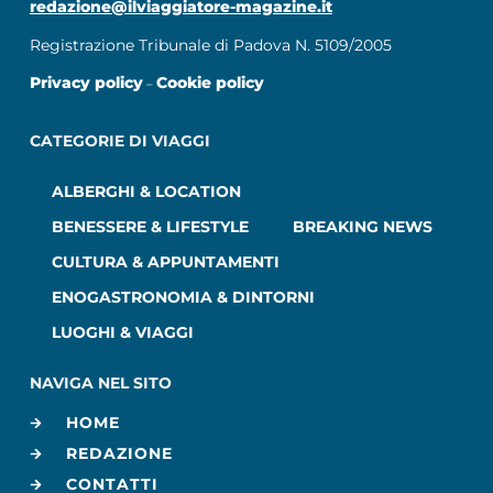
redazione@ilviaggiatore-magazine.it
Registrazione Tribunale di Padova N. 5109/2005
Privacy policy
Cookie policy
–
CATEGORIE DI VIAGGI
ALBERGHI & LOCATION
BENESSERE & LIFESTYLE
BREAKING NEWS
CULTURA & APPUNTAMENTI
ENOGASTRONOMIA & DINTORNI
LUOGHI & VIAGGI
NAVIGA NEL SITO
HOME
REDAZIONE
CONTATTI