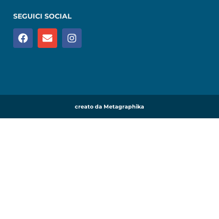
SEGUICI SOCIAL
creato da Metagraphika