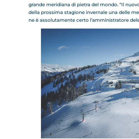
grande meridiana di pietra del mondo. “Il nuovo 
della prossima stagione invernale una delle me
ne è assolutamente certo l’amministratore dele