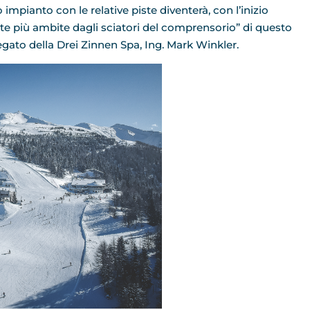
impianto con le relative piste diventerà, con l’inizio
te più ambite dagli sciatori del comprensorio” di questo
gato della Drei Zinnen Spa, Ing. Mark Winkler.