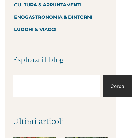
CULTURA & APPUNTAMENTI
ENOGASTRONOMIA & DINTORNI
LUOGHI & VIAGGI
Esplora il blog
Cerca
Ultimi articoli