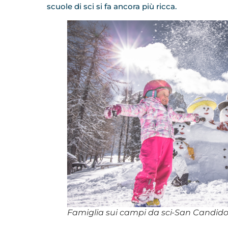
scuole di sci si fa ancora più ricca.
Famiglia sui campi da sci-San Candid