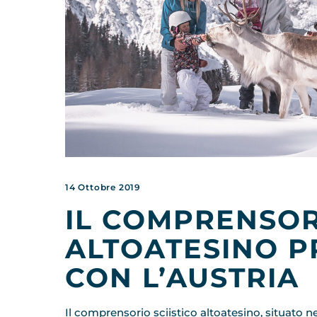
14 Ottobre 2019
IL COMPRENSOR
ALTOATESINO P
CON L’AUSTRIA
Il comprensorio sciistico altoatesino, situato n