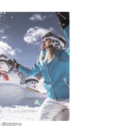
o-Bolzano