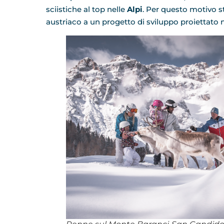
sciistiche al top nelle
Alpi
. Per questo motivo s
austriaco a un progetto di sviluppo proiettato n