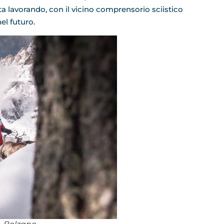
ta lavorando, con il vicino comprensorio sciistico
el futuro.