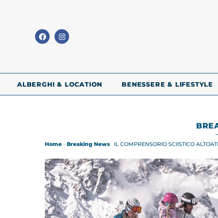
ALBERGHI & LOCATION
BENESSERE & LIFESTYLE
BRE
Home
-
Breaking News
IL COMPRENSORIO SCIISTICO ALTOA