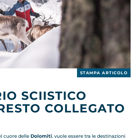
STAMPA ARTICOLO
IO SCIISTICO
RESTO COLLEGATO
el cuore delle
Dolomiti
, vuole essere tra le destinazioni