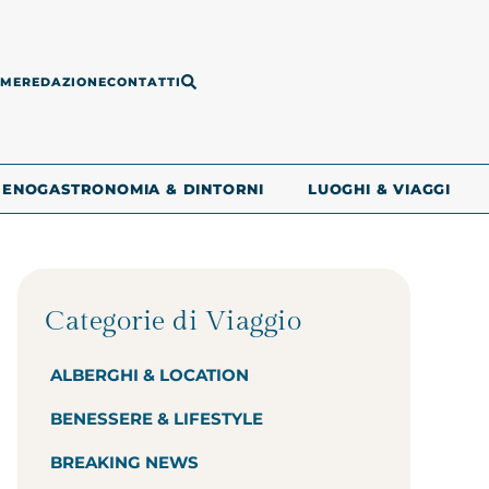
ME
REDAZIONE
CONTATTI
ENOGASTRONOMIA & DINTORNI
LUOGHI & VIAGGI
Categorie di Viaggio
ALBERGHI & LOCATION
BENESSERE & LIFESTYLE
BREAKING NEWS