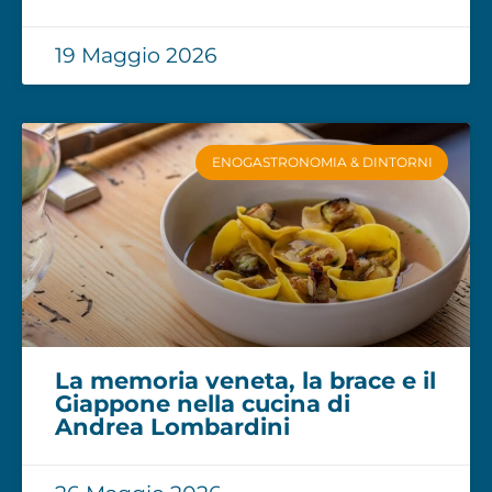
19 Maggio 2026
ENOGASTRONOMIA & DINTORNI
La memoria veneta, la brace e il
Giappone nella cucina di
Andrea Lombardini