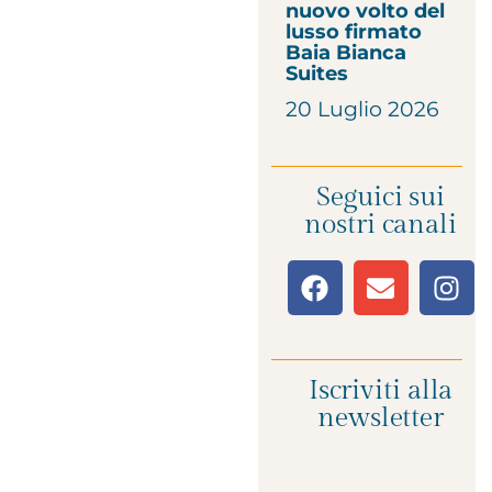
nuovo volto del
lusso firmato
Baia Bianca
Suites
20 Luglio 2026
Seguici sui
nostri canali
Iscriviti alla
newsletter