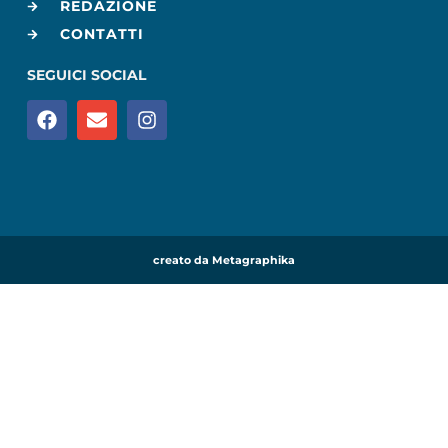
REDAZIONE
CONTATTI
SEGUICI SOCIAL
creato da Metagraphika