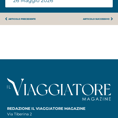
26 Maggio 2026
ARTICOLO PRECEDENTE
ARTICOLO SUCCESSIVO
REDAZIONE IL VIAGGIATORE MAGAZINE
Via Tiberina 2