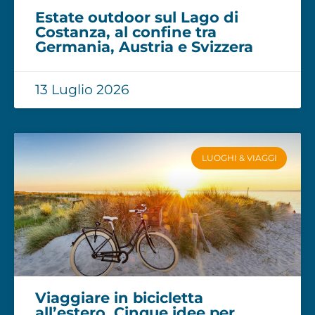
Estate outdoor sul Lago di
Costanza, al confine tra
Germania, Austria e Svizzera
13 Luglio 2026
LUOGHI & VIAGGI
Viaggiare in bicicletta
all’estero. Cinque idee per