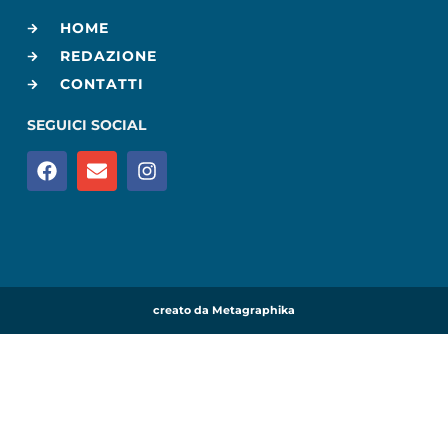
HOME
REDAZIONE
CONTATTI
SEGUICI SOCIAL
creato da Metagraphika