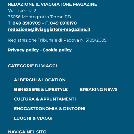
REDAZIONE IL VIAGGIATORE MAGAZINE
Via Tiberina 2
35036 Montegrotto Terme PD
T.
049 8910709
– F.
049 8910170
redazione@ilviaggiatore-magazine.it
Registrazione Tribunale di Padova N. 5109/2005
Privacy policy
Cookie policy
–
CATEGORIE DI VIAGGI
ALBERGHI & LOCATION
BENESSERE & LIFESTYLE
BREAKING NEWS
CULTURA & APPUNTAMENTI
ENOGASTRONOMIA & DINTORNI
LUOGHI & VIAGGI
NAVIGA NEL SITO