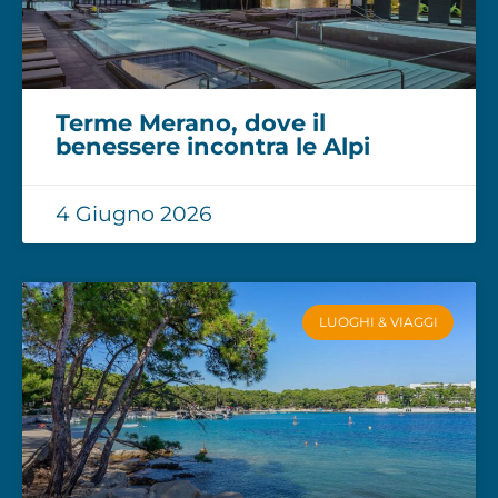
Terme Merano, dove il
benessere incontra le Alpi
4 Giugno 2026
LUOGHI & VIAGGI