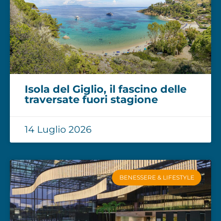
Isola del Giglio, il fascino delle
traversate fuori stagione
14 Luglio 2026
BENESSERE & LIFESTYLE