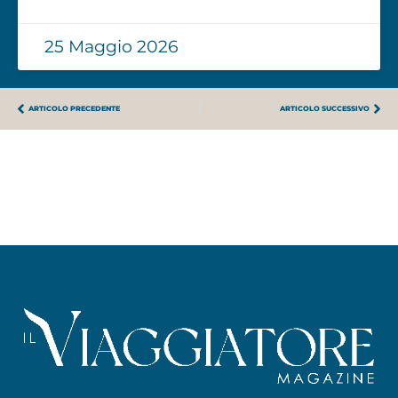
25 Maggio 2026
ARTICOLO PRECEDENTE
ARTICOLO SUCCESSIVO