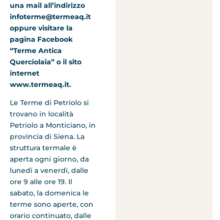
una mail all’indirizzo
infoterme@termeaq.it
oppure visitare la
pagina Facebook
“Terme Antica
Querciolaia” o il sito
internet
www.termeaq.it.
Le Terme di Petriolo si
trovano in località
Petriolo a Monticiano, in
provincia di Siena. La
struttura termale è
aperta ogni giorno, da
lunedì a venerdì, dalle
ore 9 alle ore 19. Il
sabato, la domenica le
terme sono aperte, con
orario continuato, dalle