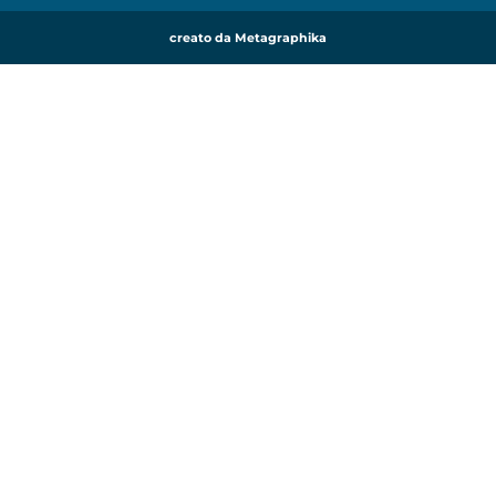
creato da Metagraphika