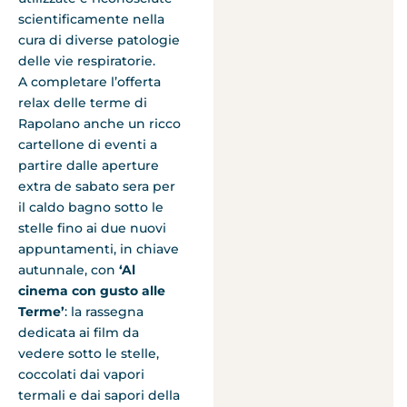
scientificamente nella
cura di diverse patologie
delle vie respiratorie.
A completare l’offerta
relax delle terme di
Rapolano anche un ricco
cartellone di eventi a
partire dalle aperture
extra de sabato sera per
il caldo bagno sotto le
stelle fino ai due nuovi
appuntamenti, in chiave
autunnale, con
‘Al
cinema con gusto alle
Terme’
: la rassegna
dedicata ai film da
vedere sotto le stelle,
coccolati dai vapori
termali e dai sapori della