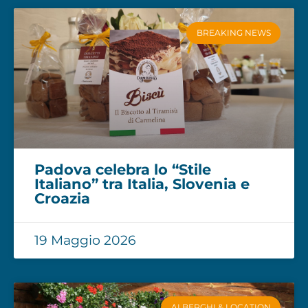
BREAKING NEWS
Padova celebra lo “Stile
Italiano” tra Italia, Slovenia e
Croazia
19 Maggio 2026
ALBERGHI & LOCATION