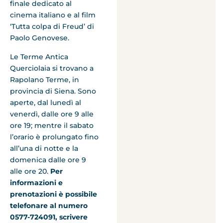
finale dedicato al
cinema italiano e al film
‘Tutta colpa di Freud’ di
Paolo Genovese.
Le Terme Antica
Querciolaia si trovano a
Rapolano Terme, in
provincia di Siena. Sono
aperte, dal lunedì al
venerdì, dalle ore 9 alle
ore 19; mentre il sabato
l’orario è prolungato fino
all’una di notte e la
domenica dalle ore 9
alle ore 20.
Per
informazioni e
prenotazioni è possibile
telefonare al numero
0577-724091, scrivere