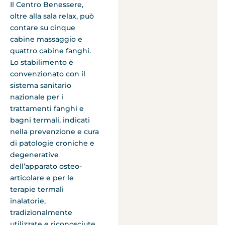
Il Centro Benessere,
oltre alla sala relax, può
contare su cinque
cabine massaggio e
quattro cabine fanghi.
Lo stabilimento è
convenzionato con il
sistema sanitario
nazionale per i
trattamenti fanghi e
bagni termali, indicati
nella prevenzione e cura
di patologie croniche e
degenerative
dell’apparato osteo-
articolare e per le
terapie termali
inalatorie,
tradizionalmente
utilizzate e riconosciute