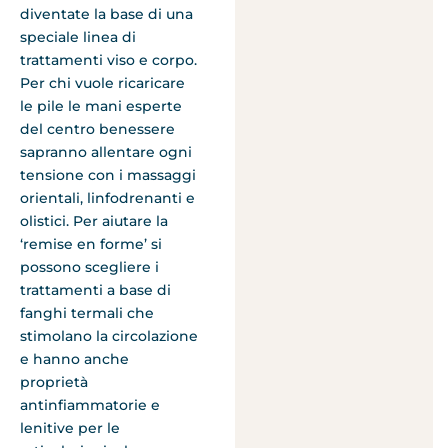
diventate la base di una
speciale linea di
trattamenti viso e corpo.
Per chi vuole ricaricare
le pile le mani esperte
del centro benessere
sapranno allentare ogni
tensione con i massaggi
orientali, linfodrenanti e
olistici. Per aiutare la
‘remise en forme’ si
possono scegliere i
trattamenti a base di
fanghi termali che
stimolano la circolazione
e hanno anche
proprietà
antinfiammatorie e
lenitive per le