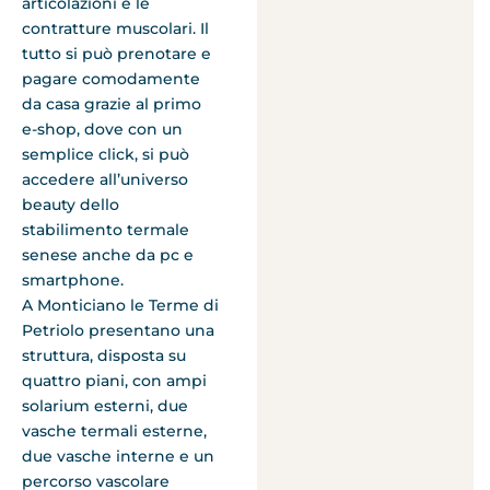
articolazioni e le
contratture muscolari. Il
tutto si può prenotare e
pagare comodamente
da casa grazie al primo
e-shop, dove con un
semplice click, si può
accedere all’universo
beauty dello
stabilimento termale
senese anche da pc e
smartphone.
A Monticiano le Terme di
Petriolo presentano una
struttura, disposta su
quattro piani, con ampi
solarium esterni, due
vasche termali esterne,
due vasche interne e un
percorso vascolare