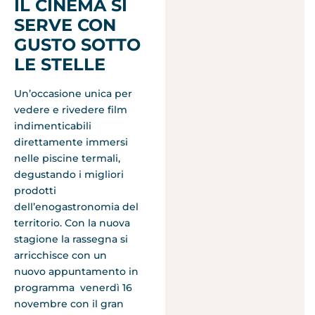
IL CINEMA SI
SERVE CON
GUSTO SOTTO
LE STELLE
Un’occasione unica per
vedere e rivedere film
indimenticabili
direttamente immersi
nelle piscine termali,
degustando i migliori
prodotti
dell’enogastronomia del
territorio. Con la nuova
stagione la rassegna si
arricchisce con un
nuovo appuntamento in
programma venerdì 16
novembre con il gran