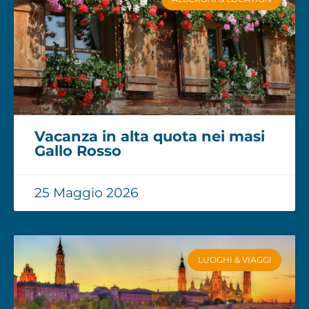
Vacanza in alta quota nei masi
Gallo Rosso
25 Maggio 2026
LUOGHI & VIAGGI