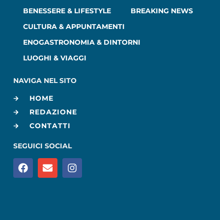
BENESSERE & LIFESTYLE
BREAKING NEWS
CULTURA & APPUNTAMENTI
ENOGASTRONOMIA & DINTORNI
LUOGHI & VIAGGI
NAVIGA NEL SITO
HOME
REDAZIONE
CONTATTI
SEGUICI SOCIAL