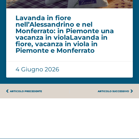
Lavanda in fiore
nell’Alessandrino e nel
Monferrato: in Piemonte una
vacanza in violaLavanda in
fiore, vacanza in viola in
Piemonte e Monferrato
4 Giugno 2026
ARTICOLO PRECEDENTE
ARTICOLO SUCCESSIVO