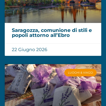
Saragozza, comunione di stili e
popoli attorno all’Ebro
22 Giugno 2026
LUOGHI & VIAGGI