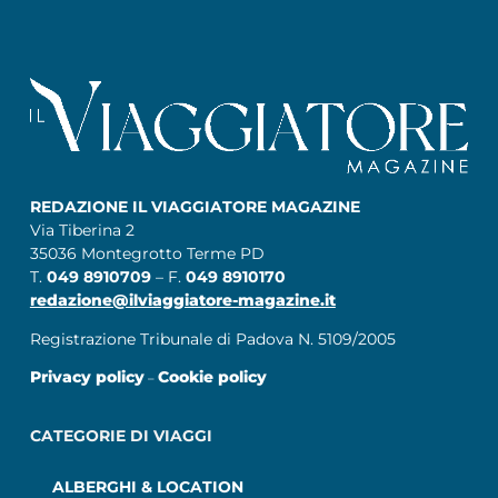
REDAZIONE IL VIAGGIATORE MAGAZINE
Via Tiberina 2
35036 Montegrotto Terme PD
T.
049 8910709
– F.
049 8910170
redazione@ilviaggiatore-magazine.it
Registrazione Tribunale di Padova N. 5109/2005
Privacy policy
Cookie policy
–
CATEGORIE DI VIAGGI
ALBERGHI & LOCATION