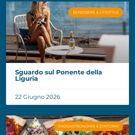
BENESSERE & LIFESTYLE
Sguardo sul Ponente della
Liguria
22 Giugno 2026
ENOGASTRONOMIA & DINTORNI