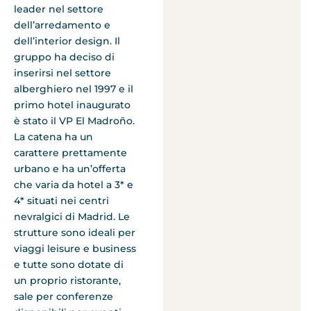
leader nel settore
dell’arredamento e
dell’interior design. Il
gruppo ha deciso di
inserirsi nel settore
alberghiero nel 1997 e il
primo hotel inaugurato
è stato il VP El Madroño.
La catena ha un
carattere prettamente
urbano e ha un’offerta
che varia da hotel a 3* e
4* situati nei centri
nevralgici di Madrid. Le
strutture sono ideali per
viaggi leisure e business
e tutte sono dotate di
un proprio ristorante,
sale per conferenze