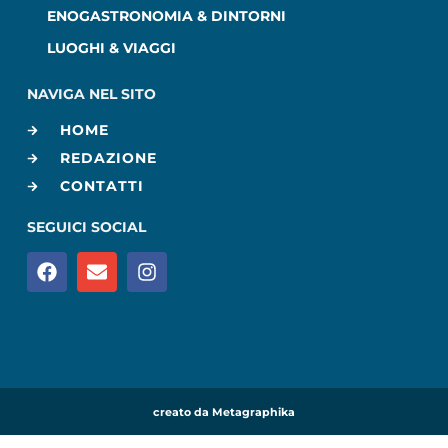
ENOGASTRONOMIA & DINTORNI
LUOGHI & VIAGGI
NAVIGA NEL SITO
HOME
REDAZIONE
CONTATTI
SEGUICI SOCIAL
creato da Metagraphika