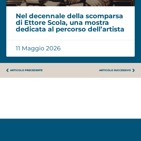
Nel decennale della scomparsa
di Ettore Scola, una mostra
dedicata al percorso dell’artista
11 Maggio 2026
ARTICOLO PRECEDENTE
ARTICOLO SUCCESSIVO