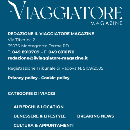
REDAZIONE IL VIAGGIATORE MAGAZINE
Via Tiberina 2
35036 Montegrotto Terme PD
T.
049 8910709
– F.
049 8910170
redazione@ilviaggiatore-magazine.it
Registrazione Tribunale di Padova N. 5109/2005
Privacy policy
Cookie policy
–
CATEGORIE DI VIAGGI
ALBERGHI & LOCATION
BENESSERE & LIFESTYLE
BREAKING NEWS
CULTURA & APPUNTAMENTI