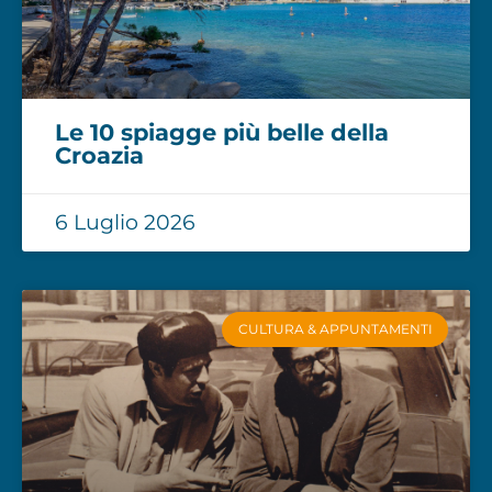
Le 10 spiagge più belle della
Croazia
6 Luglio 2026
CULTURA & APPUNTAMENTI