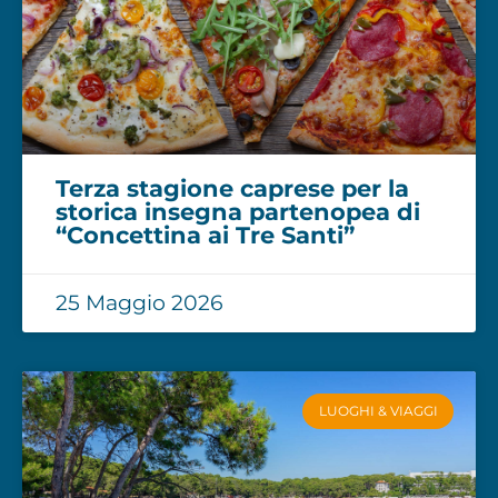
Terza stagione caprese per la
storica insegna partenopea di
“Concettina ai Tre Santi”
25 Maggio 2026
LUOGHI & VIAGGI