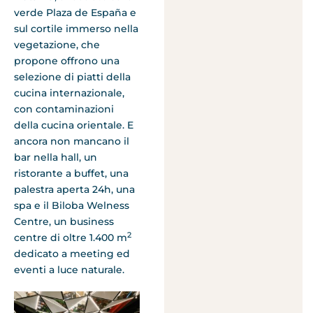
verde Plaza de España e
sul cortile immerso nella
vegetazione, che
propone offrono una
selezione di piatti della
cucina internazionale,
con contaminazioni
della cucina orientale. E
ancora non mancano il
bar nella hall, un
ristorante a buffet, una
palestra aperta 24h, una
spa e il Biloba Welness
Centre, un business
2
centre di oltre 1.400 m
dedicato a meeting ed
eventi a luce naturale.