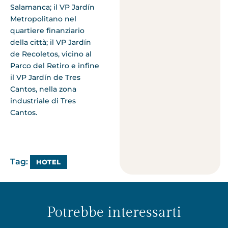
Salamanca; il VP Jardín
Metropolitano nel
quartiere finanziario
della città; il VP Jardín
de Recoletos, vicino al
Parco del Retiro e infine
il VP Jardín de Tres
Cantos, nella zona
industriale di Tres
Cantos.
Tag:
HOTEL
Potrebbe interessarti