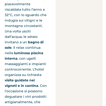
piacevolmente
riscaldata tutto l’anno a
32°C, con lo sguardo che
indugia sui vitigni e le
montagne circostanti.
Una volta usciti
dall’acqua, le sdraio
invitano a un
bagno di
sole
. Il relax continua
nella
luminosa piscina
interna
, con ugelli
massaggianti e impianti
controcorrente. L’hotel
organizza su richiesta
visite guidate nei
vigneti e in cantina
. Con
l’occasione si possono
degustare i vini prodotti
artigianalmente, che