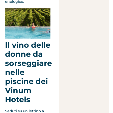
enologico.
Il vino delle
donne da
sorseggiare
nelle
piscine dei
Vinum
Hotels
Seduti su un lettino a