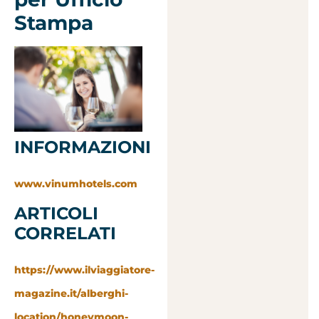
Stampa
INFORMAZIONI
www.vinumhotels.com
ARTICOLI
CORRELATI
https://www.ilviaggiatore-
magazine.it/alberghi-
location/honeymoon-