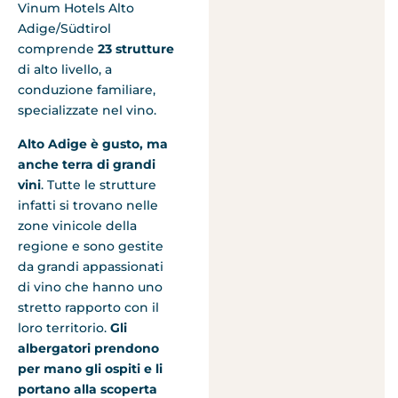
Vinum Hotels Alto
Adige/Südtirol
comprende
23 strutture
di alto livello, a
conduzione familiare,
specializzate nel vino.
Alto Adige è gusto, ma
anche terra di grandi
vini
. Tutte le strutture
infatti si trovano nelle
zone vinicole della
regione e sono gestite
da grandi appassionati
di vino che hanno uno
stretto rapporto con il
loro territorio.
Gli
albergatori prendono
per mano gli ospiti e li
portano alla scoperta