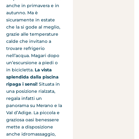
anche in primavera e in
autunno. Ma è
sicuramente in estate
che la si gode al meglio,
grazie alle temperature
calde che invitano a
trovare refrigerio
nell’acqua. Magari dopo
un’escursione a piedi o
in bicicletta.
La vista
splendida dalla piscina
ripaga i sensi!
Situata in
una posizione rialzata,
regala infatti un
panorama su Merano e la
Val d’Adige. La piccola e
graziosa oasi benessere
mette a disposizione
anche idromassaggio,