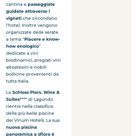
cantina e
passeggiate
guidate attraverso i
vigneti
che circondano
l’hotel. Inoltre vengono
organizzate delle serate
a tema “
Piacere e know-
how enologico
”
dedicate a vini
biodinamici, pregiati vini
altoatesini e nobili
bollicine provenienti da
tutta Italia.
Lo
Schloss Plars. Wine &
Suites
**** di Lagundo
rientra nella classifica
delle più belle piscine
dei Vinum Hotels. La sua
nuova piscina
panoramica a sfioro è