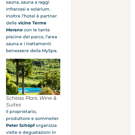
sauna, sauna a raggi
infrarossi e solarium.
Inoltre l’hotel è partner
delle
vicine Terme
Merano
con le tante
piscine del parco, l’area
sauna e i trattamenti
benessere della MySpa.
Schloss Plars. Wine &
Suites
Il proprietario,
produttore e sommelier
Peter Schöpf
organizza
visite e degustazioni in