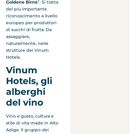
Goldene Birne
”. Si tratta
del più importante
riconoscimento a livello
europeo per produttori
di succhi di frutta. Da
assaggiare,
naturalmente, nelle
strutture dei Vinum
Hotels.
Vinum
Hotels, gli
alberghi
del vino
Vino e gusto, cultura e
stile di vita made in Alto
Adige. Il gruppo dei