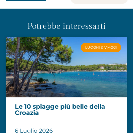
Potrebbe interessarti
LUOGHI & VIAGGI
Le 10 spiagge più belle della
Croazia
6 Luglio 2026