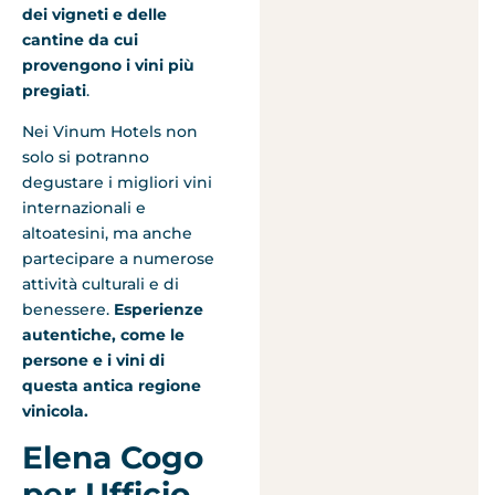
dei vigneti e delle
cantine da cui
provengono i vini più
pregiati
.
Nei Vinum Hotels non
solo si potranno
degustare i migliori vini
internazionali e
altoatesini, ma anche
partecipare a numerose
attività culturali e di
benessere.
Esperienze
autentiche, come le
persone e i vini di
questa antica regione
vinicola.
Elena Cogo
per Ufficio