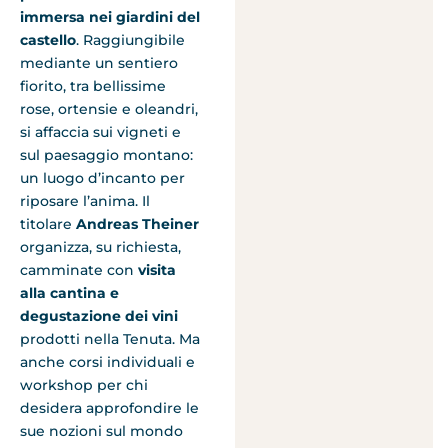
immersa nei giardini del
castello
. Raggiungibile
mediante un sentiero
fiorito, tra bellissime
rose, ortensie e oleandri,
si affaccia sui vigneti e
sul paesaggio montano:
un luogo d’incanto per
riposare l’anima. Il
titolare
Andreas Theiner
organizza, su richiesta,
camminate con
visita
alla cantina e
degustazione dei vini
prodotti nella Tenuta. Ma
anche corsi individuali e
workshop per chi
desidera approfondire le
sue nozioni sul mondo