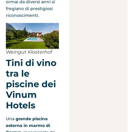
ormai da diversi anni si
fregiano di prestigiosi
riconoscimenti.
Weingut Klosterhof
Tini di vino
tra le
piscine dei
Vinum
Hotels
Una
grande piscina
esterna
in marmo di