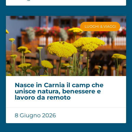
LUOGHI & VIAGGI
Nasce in Carnia il camp che
unisce natura, benessere e
lavoro da remoto
8 Giugno 2026