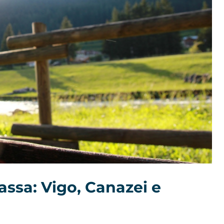
assa: Vigo, Canazei e