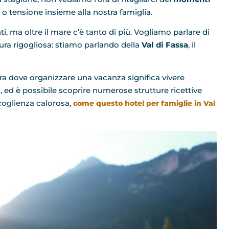
o tensione insieme alla nostra famiglia.
ti, ma oltre il mare c’è tanto di più. Vogliamo parlare di
ura rigogliosa: stiamo parlando della
Val di Fassa
, il
rra dove organizzare una vacanza significa vivere
, ed è possibile scoprire numerose strutture ricettive
coglienza calorosa,
come questo hotel per famiglie in Val