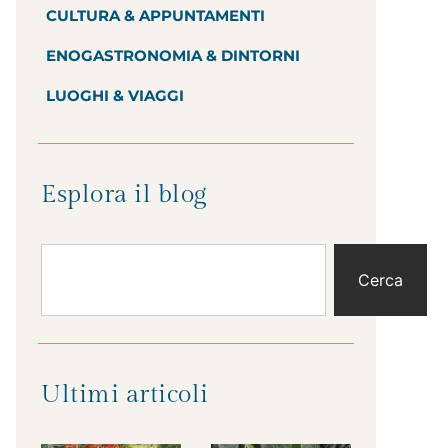
CULTURA & APPUNTAMENTI
ENOGASTRONOMIA & DINTORNI
LUOGHI & VIAGGI
Esplora il blog
Cerca
Ultimi articoli