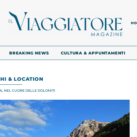
HO
BREAKING NEWS
CULTURA & APPUNTAMENTI
HI & LOCATION
SA, NEL CUORE DELLE DOLOMITI