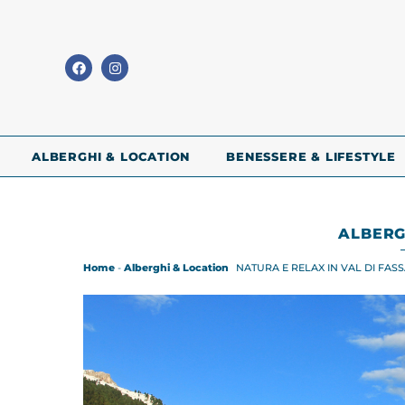
ALBERGHI & LOCATION
BENESSERE & LIFESTYLE
ALBERG
Home
-
Alberghi & Location
NATURA E RELAX IN VAL DI FAS