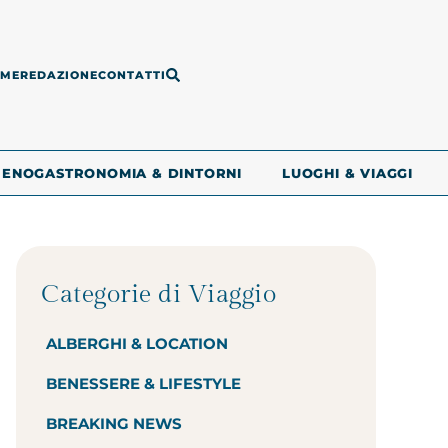
ME
REDAZIONE
CONTATTI
ENOGASTRONOMIA & DINTORNI
LUOGHI & VIAGGI
Categorie di Viaggio
ALBERGHI & LOCATION
BENESSERE & LIFESTYLE
BREAKING NEWS