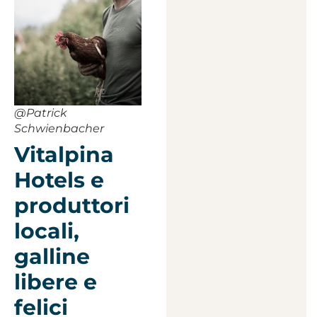
@Patrick
Schwienbacher
Vitalpina
Hotels e
produttori
locali,
galline
libere e
felici