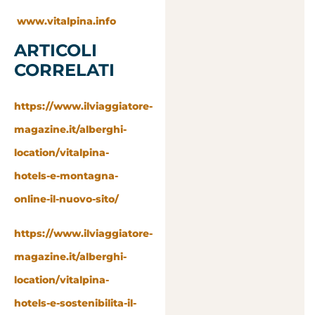
www.vitalpina.info
ARTICOLI
CORRELATI
https://www.ilviaggiatore-
magazine.it/alberghi-
location/vitalpina-
hotels-e-montagna-
online-il-nuovo-sito/
https://www.ilviaggiatore-
magazine.it/alberghi-
location/vitalpina-
hotels-e-sostenibilita-il-