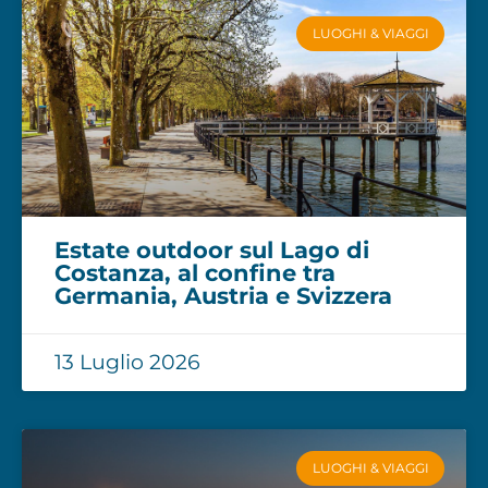
LUOGHI & VIAGGI
Estate outdoor sul Lago di
Costanza, al confine tra
Germania, Austria e Svizzera
13 Luglio 2026
LUOGHI & VIAGGI