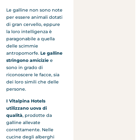
Le galline non sono note
per essere animali dotati
di gran cervello, eppure
la loro intelligenza è
paragonabile a quella
delle scimmie
antropomorfe.
Le galline
stringono amicizie
e
sono in grado di
riconoscere le facce, sia
dei loro simili che delle
persone.
I Vitalpina Hotels
utilizzano uova di
qualità
, prodotte da
galline allevate
correttamente. Nelle
cucine degli alberghi