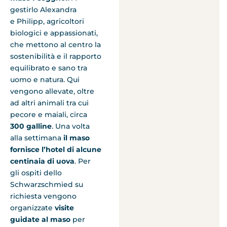
gestirlo Alexandra
e Philipp, agricoltori
biologici e appassionati,
che mettono al centro la
sostenibilità e il rapporto
equilibrato e sano tra
uomo e natura. Qui
vengono allevate, oltre
ad altri animali tra cui
pecore e maiali, circa
300 galline
. Una volta
alla settimana
il maso
fornisce l’hotel di alcune
centinaia di uova
. Per
gli ospiti dello
Schwarzschmied su
richiesta vengono
organizzate
visite
guidate al maso
per