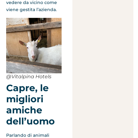
vedere da vicino come
viene gestita l’azienda.
@Vitalpina Hotels
Capre, le
migliori
amiche
dell’uomo
Parlando di animali