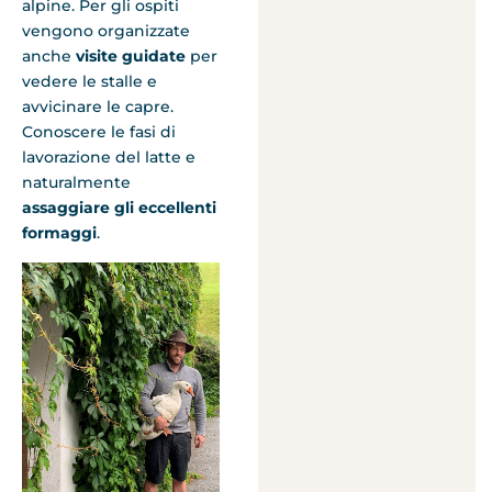
alpine. Per gli ospiti
vengono organizzate
anche
visite guidate
per
vedere le stalle e
avvicinare le capre.
Conoscere le fasi di
lavorazione del latte e
naturalmente
assaggiare gli eccellenti
formaggi
.