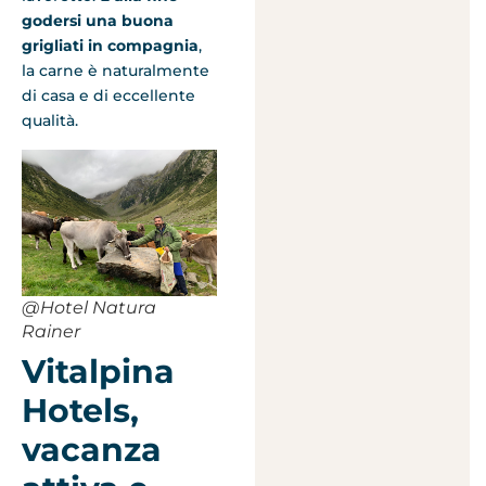
godersi una buona
grigliati in compagnia
,
la carne è naturalmente
di casa e di eccellente
qualità.
@Hotel Natura
Rainer
Vitalpina
Hotels,
vacanza