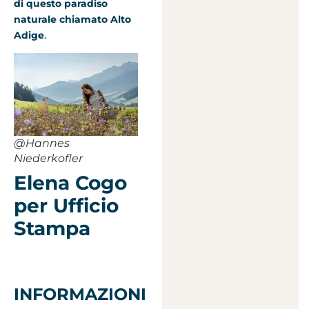
di questo paradiso
naturale chiamato Alto
Adige
.
@Hannes
Niederkofler
Elena Cogo
per Ufficio
Stampa
INFORMAZIONI