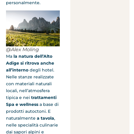
personalmente.
@Alex Moling
Ma
la natura dell’Alto
Adige si ritrova anche
all’interno
degli hotel.
Nelle stanze realizzate
con materiali naturali
locali, nell’atmosfera
tipica e nei
trattamenti
Spa e wellness
a base di
prodotti autoctoni. E
naturalmente
a tavola
,
nelle specialità culinarie
dai sapori alpini e