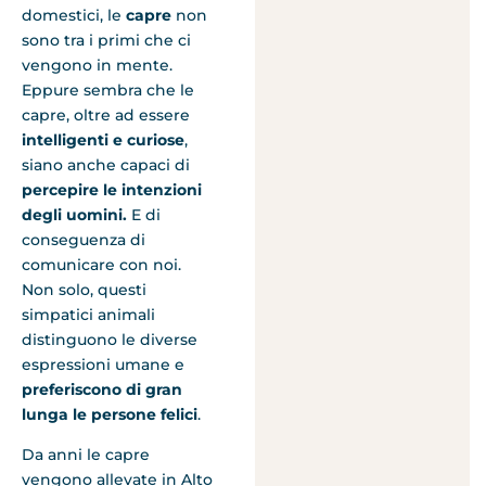
domestici, le
capre
non
sono tra i primi che ci
vengono in mente.
Eppure sembra che le
capre, oltre ad essere
intelligenti e curiose
,
siano anche capaci di
percepire le intenzioni
degli uomini.
E di
conseguenza di
comunicare con noi.
Non solo, questi
simpatici animali
distinguono le diverse
espressioni umane e
preferiscono di gran
lunga le persone felici
.
Da anni le capre
vengono allevate in Alto