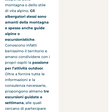
montagna o dello stile
di vita alpino.
Gli
albergatori stessi sono
amanti della montagna
e spesso anche guide
alpine o
escursionistiche
.
Conoscono infatti
benissimo il territorio e
amano condividere con i
propri ospiti la
passione
per l’attività outdoor
.
Oltre a fornire tutte le
informazioni e la
consulenza necessarie,
propongono almeno
tre
escursioni guidate a
settimana
, alle quali
cercano di partecipare