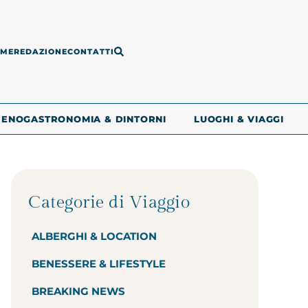
ME
REDAZIONE
CONTATTI
ENOGASTRONOMIA & DINTORNI
LUOGHI & VIAGGI
Categorie di Viaggio
ALBERGHI & LOCATION
BENESSERE & LIFESTYLE
BREAKING NEWS