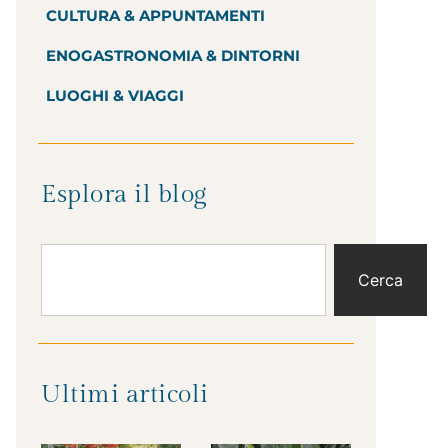
CULTURA & APPUNTAMENTI
ENOGASTRONOMIA & DINTORNI
LUOGHI & VIAGGI
Esplora il blog
Cerca
Ultimi articoli