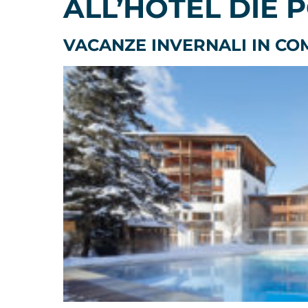
ALL’HOTEL DIE 
VACANZE INVERNALI IN CO