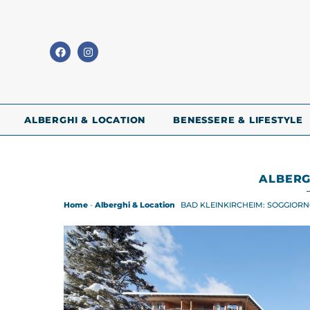
ALBERGHI & LOCATION
BENESSERE & LIFESTYLE
ALBERG
Home
-
Alberghi & Location
BAD KLEINKIRCHEIM: SOGGIORN