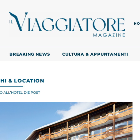
HO
BREAKING NEWS
CULTURA & APPUNTAMENTI
HI & LOCATION
O ALL’HOTEL DIE POST