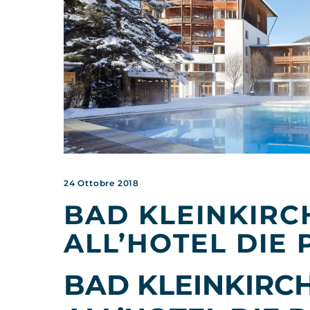
24 Ottobre 2018
BAD KLEINKIRC
ALL’HOTEL DIE 
BAD KLEINKIRC