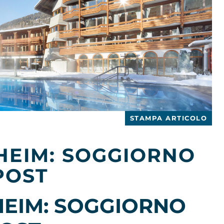
STAMPA ARTICOLO
HEIM: SOGGIORNO
POST
HEIM: SOGGIORNO