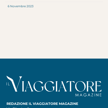
6 Novembre 2023
REDAZIONE IL VIAGGIATORE MAGAZINE