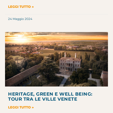
LEGGI TUTTO »
24 Maggio 2024
HERITAGE, GREEN E WELL BEING:
TOUR TRA LE VILLE VENETE
LEGGI TUTTO »