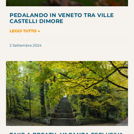
PEDALANDO IN VENETO TRA VILLE
CASTELLI DIMORE
LEGGI TUTTO »
2 Settembre 2024