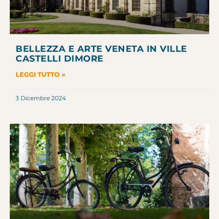
BELLEZZA E ARTE VENETA IN VILLE
CASTELLI DIMORE
LEGGI TUTTO »
3 Dicembre 2024