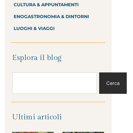
CULTURA & APPUNTAMENTI
ENOGASTRONOMIA & DINTORNI
LUOGHI & VIAGGI
Esplora il blog
Cerca
Ultimi articoli