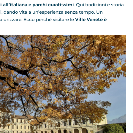
i all’italiana e parchi curatissimi
. Qui tradizioni e storia
i, dando vita a un’esperienza senza tempo. Un
alorizzare. Ecco perché visitare le
Ville Venete è