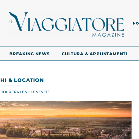
HO
BREAKING NEWS
CULTURA & APPUNTAMENTI
HI & LOCATION
 TOUR TRA LE VILLE VENETE