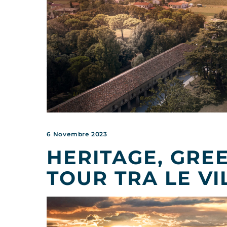
6 Novembre 2023
HERITAGE, GREE
TOUR TRA LE VI