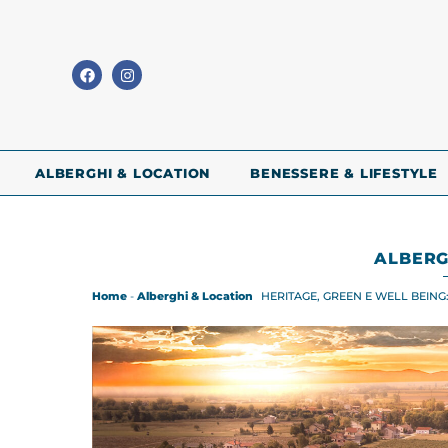
ALBERGHI & LOCATION
BENESSERE & LIFESTYLE
ALBERG
Home
-
Alberghi & Location
HERITAGE, GREEN E WELL BEING: