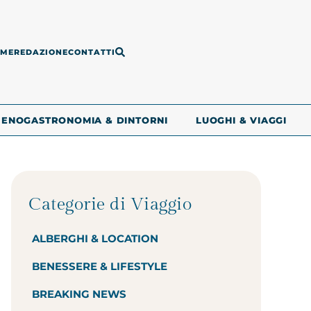
ME
REDAZIONE
CONTATTI
ENOGASTRONOMIA & DINTORNI
LUOGHI & VIAGGI
Categorie di Viaggio
ALBERGHI & LOCATION
BENESSERE & LIFESTYLE
BREAKING NEWS