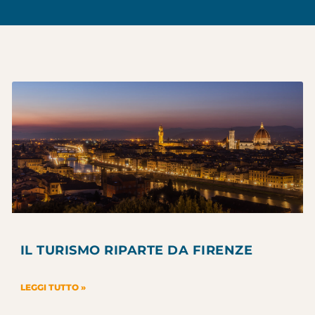
IL TURISMO RIPARTE DA FIRENZE
LEGGI TUTTO »