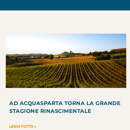
AD ACQUASPARTA TORNA LA GRANDE
STAGIONE RINASCIMENTALE
LEGGI TUTTO »