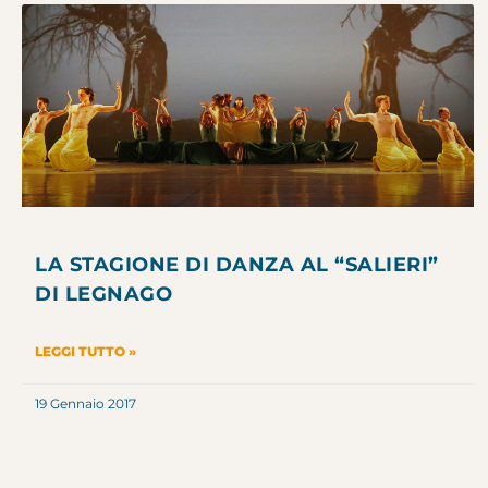
LA STAGIONE DI DANZA AL “SALIERI”
DI LEGNAGO
LEGGI TUTTO »
19 Gennaio 2017