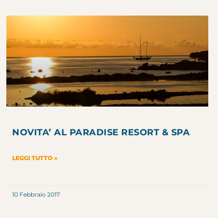
NOVITA’ AL PARADISE RESORT & SPA
LEGGI TUTTO »
10 Febbraio 2017