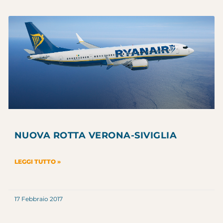
NUOVA ROTTA VERONA-SIVIGLIA
LEGGI TUTTO »
17 Febbraio 2017