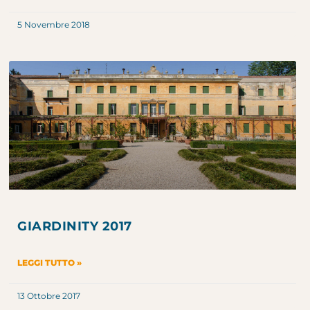
5 Novembre 2018
GIARDINITY 2017
LEGGI TUTTO »
13 Ottobre 2017