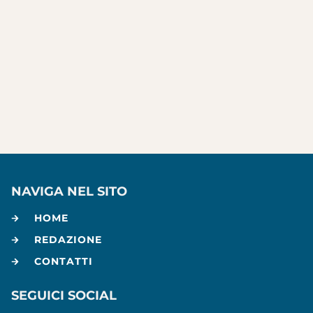
NAVIGA NEL SITO
HOME
REDAZIONE
CONTATTI
SEGUICI SOCIAL