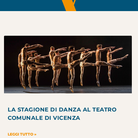
LA STAGIONE DI DANZA AL TEATRO
COMUNALE DI VICENZA
LEGGI TUTTO »