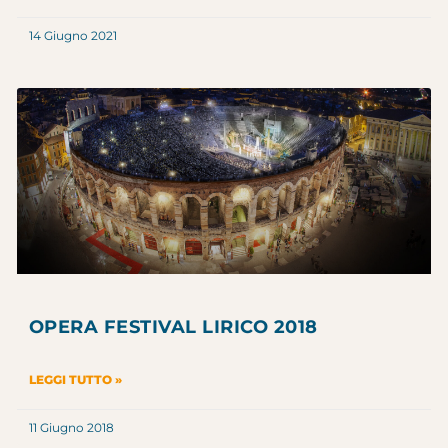
14 Giugno 2021
OPERA FESTIVAL LIRICO 2018
LEGGI TUTTO »
11 Giugno 2018