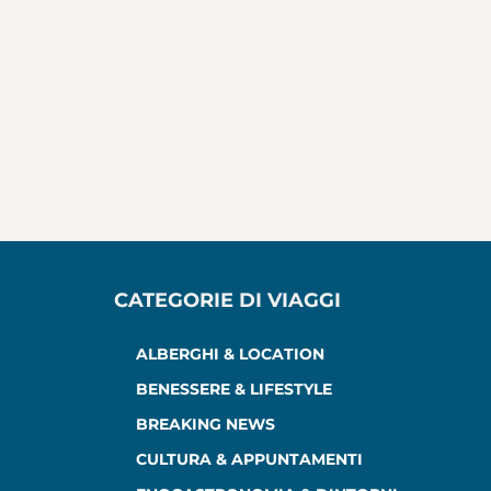
CATEGORIE DI VIAGGI
ALBERGHI & LOCATION
BENESSERE & LIFESTYLE
BREAKING NEWS
CULTURA & APPUNTAMENTI