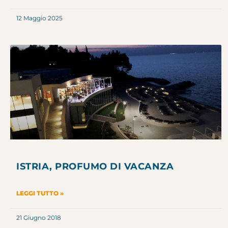
12 Maggio 2025
ISTRIA, PROFUMO DI VACANZA
LEGGI TUTTO »
21 Giugno 2018