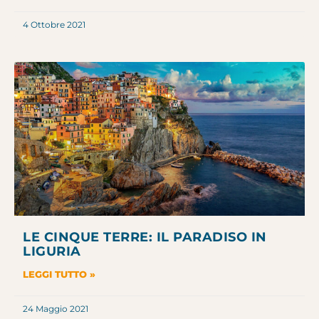
4 Ottobre 2021
LE CINQUE TERRE: IL PARADISO IN
LIGURIA
LEGGI TUTTO »
24 Maggio 2021