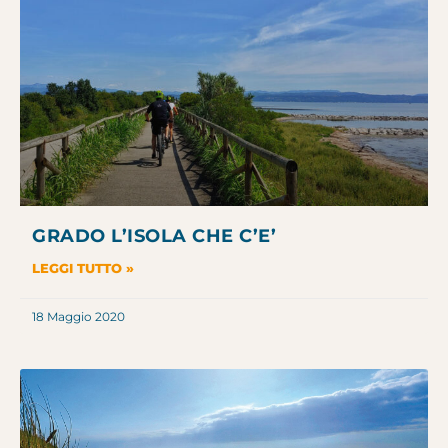
GRADO L’ISOLA CHE C’E’
LEGGI TUTTO »
18 Maggio 2020