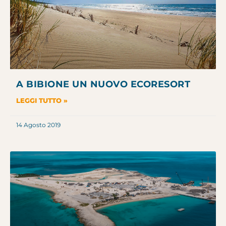
A BIBIONE UN NUOVO ECORESORT
LEGGI TUTTO »
14 Agosto 2019