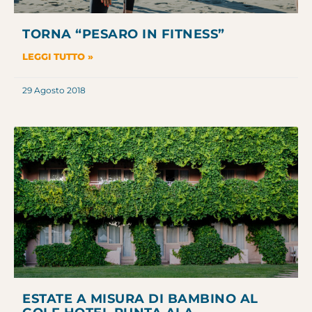
TORNA “PESARO IN FITNESS”
LEGGI TUTTO »
29 Agosto 2018
ESTATE A MISURA DI BAMBINO AL