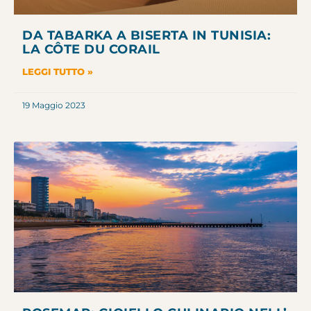
DA TABARKA A BISERTA IN TUNISIA:
LA CÔTE DU CORAIL
LEGGI TUTTO »
19 Maggio 2023