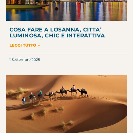
COSA FARE A LOSANNA, CITTA’
LUMINOSA, CHIC E INTERATTIVA
LEGGI TUTTO »
1 Settembre 2025