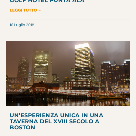
GOLF HOTEL PUNTA ALA
LEGGI TUTTO »
16 Luglio 2018
UN’ESPERIENZA UNICA IN UNA
TAVERNA DEL XVIII SECOLO A
BOSTON