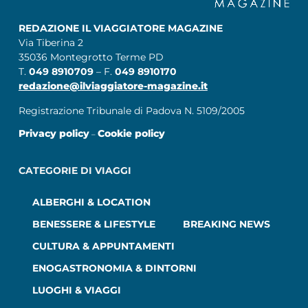
REDAZIONE IL VIAGGIATORE MAGAZINE
Via Tiberina 2
35036 Montegrotto Terme PD
T.
049 8910709
– F.
049 8910170
redazione@ilviaggiatore-magazine.it
Registrazione Tribunale di Padova N. 5109/2005
Privacy policy
Cookie policy
–
CATEGORIE DI VIAGGI
ALBERGHI & LOCATION
BENESSERE & LIFESTYLE
BREAKING NEWS
CULTURA & APPUNTAMENTI
ENOGASTRONOMIA & DINTORNI
LUOGHI & VIAGGI