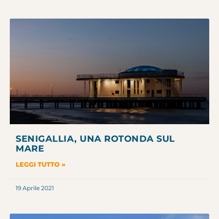
SENIGALLIA, UNA ROTONDA SUL
MARE
LEGGI TUTTO »
19 Aprile 2021