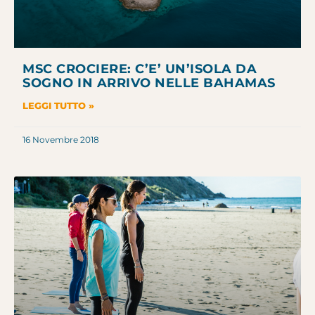
MSC CROCIERE: C’E’ UN’ISOLA DA
SOGNO IN ARRIVO NELLE BAHAMAS
LEGGI TUTTO »
16 Novembre 2018