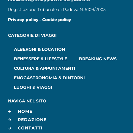
Registrazione Tribunale di Padova N. 5109/2005
Privacy policy
Cookie policy
–
CATEGORIE DI VIAGGI
ALBERGHI & LOCATION
BENESSERE & LIFESTYLE
BREAKING NEWS
CULTURA & APPUNTAMENTI
ENOGASTRONOMIA & DINTORNI
LUOGHI & VIAGGI
NAVIGA NEL SITO
HOME
REDAZIONE
CONTATTI