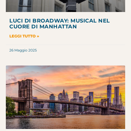
LUCI DI BROADWAY: MUSICAL NEL
CUORE DI MANHATTAN
LEGGI TUTTO »
26 Maggio 2025