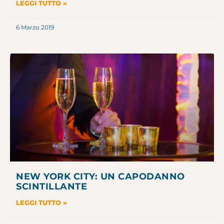
LEGGI TUTTO »
6 Marzo 2019
NEW YORK CITY: UN CAPODANNO
SCINTILLANTE
LEGGI TUTTO »