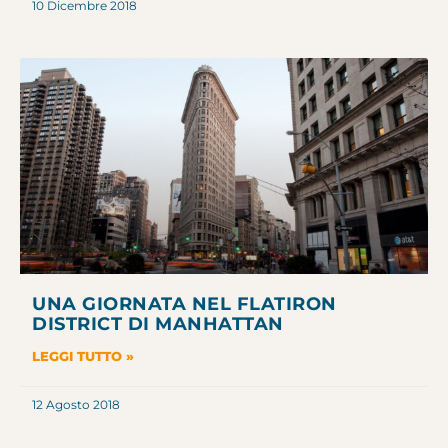
10 Dicembre 2018
UNA GIORNATA NEL FLATIRON
DISTRICT DI MANHATTAN
LEGGI TUTTO »
12 Agosto 2018