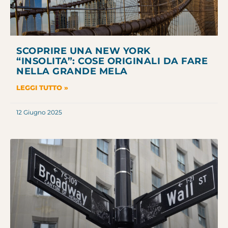
SCOPRIRE UNA NEW YORK
“INSOLITA”: COSE ORIGINALI DA FARE
NELLA GRANDE MELA
LEGGI TUTTO »
12 Giugno 2025