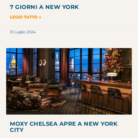
7 GIORNI A NEW YORK
LEGGI TUTTO »
31 Luglio 2024
MOXY CHELSEA APRE A NEW YORK
CITY