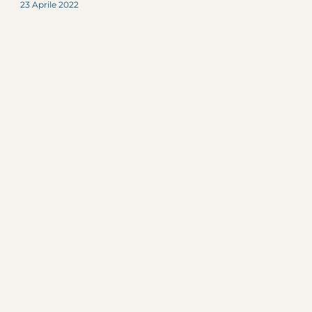
23 Aprile 2022