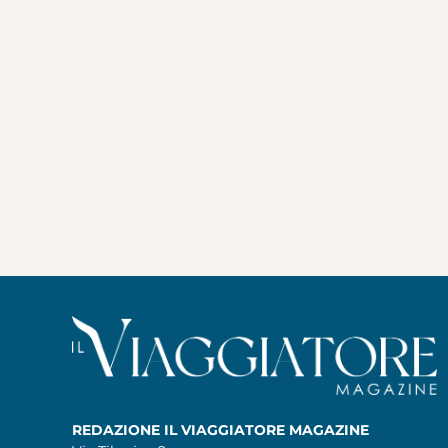
REDAZIONE IL VIAGGIATORE MAGAZINE