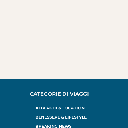
CATEGORIE DI VIAGGI
ALBERGHI & LOCATION
BENESSERE & LIFESTYLE
BREAKING NEWS