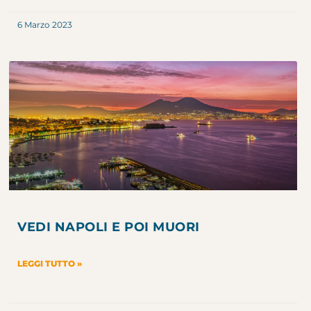
6 Marzo 2023
VEDI NAPOLI E POI MUORI
LEGGI TUTTO »