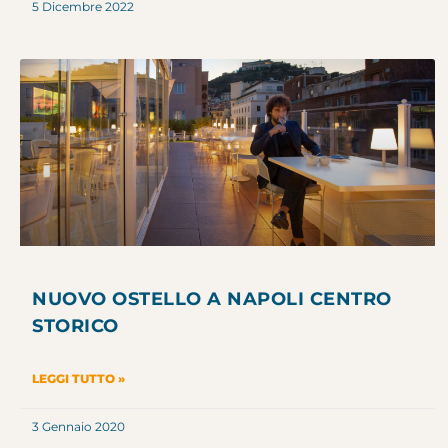
5 Dicembre 2022
NUOVO OSTELLO A NAPOLI CENTRO
STORICO
LEGGI TUTTO »
3 Gennaio 2020