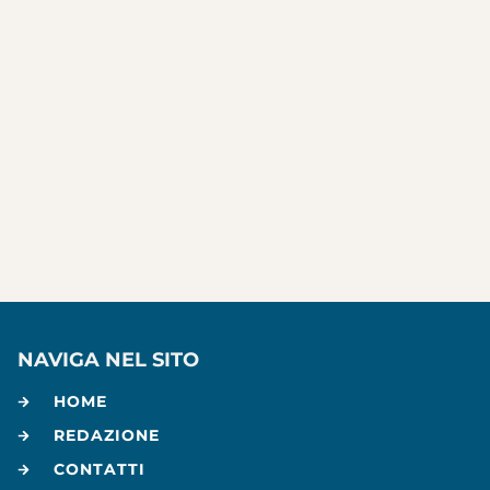
NAVIGA NEL SITO
HOME
REDAZIONE
CONTATTI