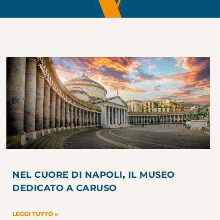
NEL CUORE DI NAPOLI, IL MUSEO
DEDICATO A CARUSO
LEGGI TUTTO »