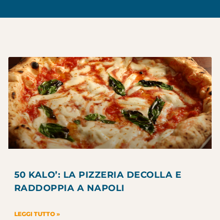
50 KALO’: LA PIZZERIA DECOLLA E
RADDOPPIA A NAPOLI
LEGGI TUTTO »