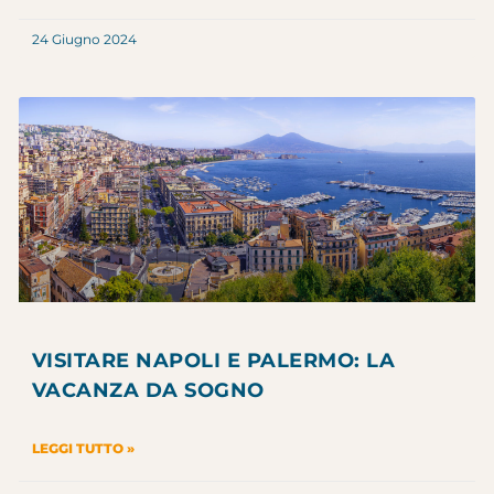
24 Giugno 2024
VISITARE NAPOLI E PALERMO: LA
VACANZA DA SOGNO
LEGGI TUTTO »