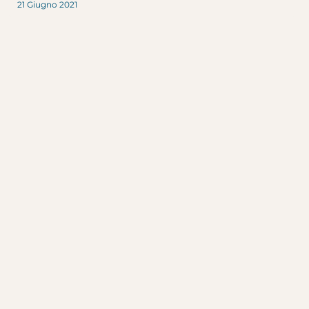
21 Giugno 2021