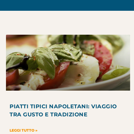
PIATTI TIPICI NAPOLETANI: VIAGGIO
TRA GUSTO E TRADIZIONE
LEGGI TUTTO »