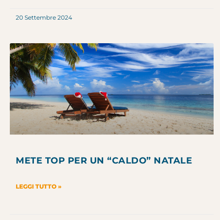
20 Settembre 2024
METE TOP PER UN “CALDO” NATALE
LEGGI TUTTO »