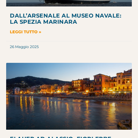
DALL’ARSENALE AL MUSEO NAVALE:
LA SPEZIA MARINARA
LEGGI TUTTO »
26 Maggio 2025