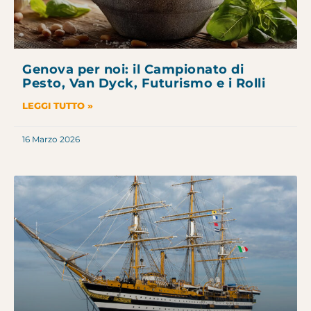
Genova per noi: il Campionato di
Pesto, Van Dyck, Futurismo e i Rolli
LEGGI TUTTO »
16 Marzo 2026