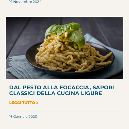
19 Novembre 2024
DAL PESTO ALLA FOCACCIA, SAPORI
CLASSICI DELLA CUCINA LIGURE
LEGGI TUTTO »
16 Gennaio 2023