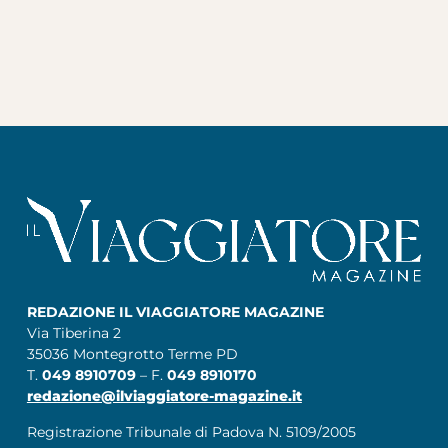
REDAZIONE IL VIAGGIATORE MAGAZINE
Via Tiberina 2
35036 Montegrotto Terme PD
T.
049 8910709
– F.
049 8910170
redazione@ilviaggiatore-magazine.it
Registrazione Tribunale di Padova N. 5109/2005