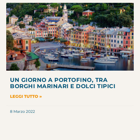
UN GIORNO A PORTOFINO, TRA
BORGHI MARINARI E DOLCI TIPICI
LEGGI TUTTO »
8 Marzo 2022