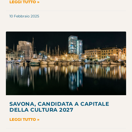
LEGGI TUTTO »
10 Febbraio 2025
SAVONA, CANDIDATA A CAPITALE
DELLA CULTURA 2027
LEGGI TUTTO »