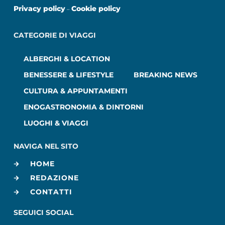
Privacy policy
Cookie policy
–
CATEGORIE DI VIAGGI
ALBERGHI & LOCATION
BENESSERE & LIFESTYLE
BREAKING NEWS
CULTURA & APPUNTAMENTI
ENOGASTRONOMIA & DINTORNI
LUOGHI & VIAGGI
NAVIGA NEL SITO
HOME
REDAZIONE
CONTATTI
SEGUICI SOCIAL