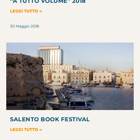
“A TUTTO VOLUME” 2018
LEGGI TUTTO »
30 Maggio 2018
SALENTO BOOK FESTIVAL
LEGGI TUTTO »