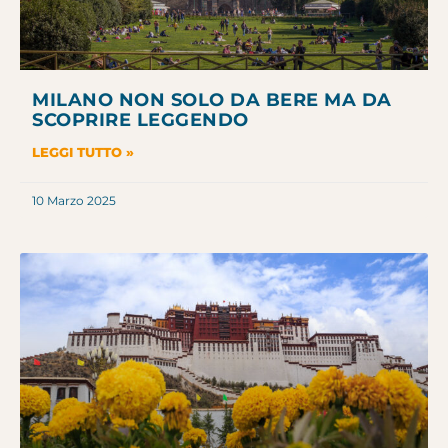
MILANO NON SOLO DA BERE MA DA
SCOPRIRE LEGGENDO
LEGGI TUTTO »
10 Marzo 2025