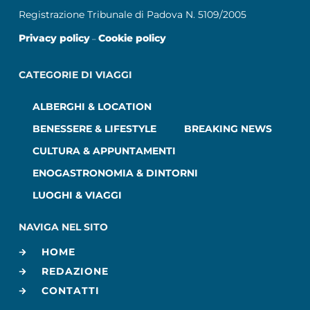
Registrazione Tribunale di Padova N. 5109/2005
Privacy policy
Cookie policy
–
CATEGORIE DI VIAGGI
ALBERGHI & LOCATION
BENESSERE & LIFESTYLE
BREAKING NEWS
CULTURA & APPUNTAMENTI
ENOGASTRONOMIA & DINTORNI
LUOGHI & VIAGGI
NAVIGA NEL SITO
HOME
REDAZIONE
CONTATTI