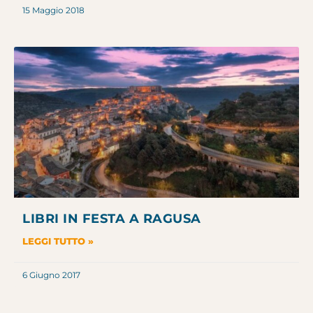
15 Maggio 2018
LIBRI IN FESTA A RAGUSA
LEGGI TUTTO »
6 Giugno 2017