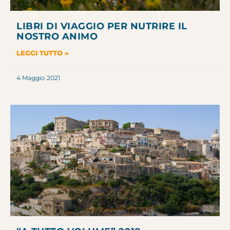
LIBRI DI VIAGGIO PER NUTRIRE IL
NOSTRO ANIMO
LEGGI TUTTO »
4 Maggio 2021