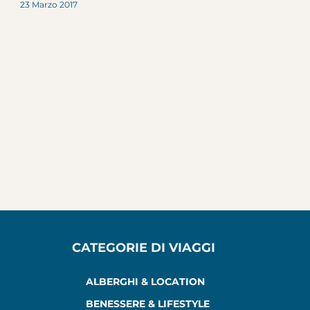
23 Marzo 2017
CATEGORIE DI VIAGGI
ALBERGHI & LOCATION
BENESSERE & LIFESTYLE