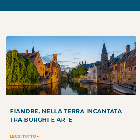
FIANDRE, NELLA TERRA INCANTATA
TRA BORGHI E ARTE
LEGGI TUTTO »