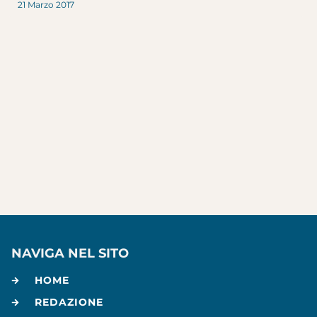
21 Marzo 2017
NAVIGA NEL SITO
HOME
REDAZIONE