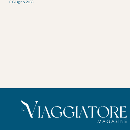
6 Giugno 2018