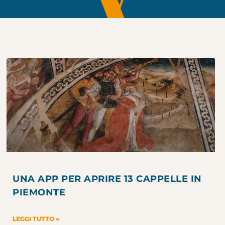
UNA APP PER APRIRE 13 CAPPELLE IN
PIEMONTE
LEGGI TUTTO »