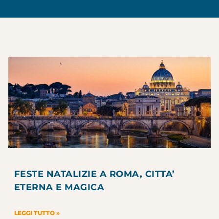
FESTE NATALIZIE A ROMA, CITTA’
ETERNA E MAGICA
LEGGI TUTTO »