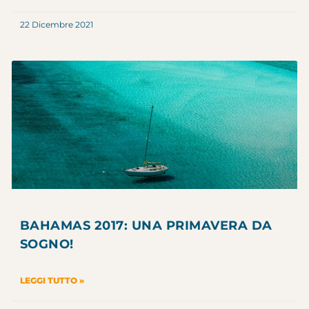
22 Dicembre 2021
BAHAMAS 2017: UNA PRIMAVERA DA
SOGNO!
LEGGI TUTTO »