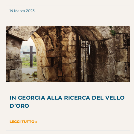
14 Marzo 2023
IN GEORGIA ALLA RICERCA DEL VELLO
D’ORO
LEGGI TUTTO »