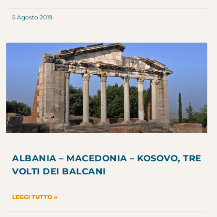
5 Agosto 2019
ALBANIA – MACEDONIA – KOSOVO, TRE
VOLTI DEI BALCANI
LEGGI TUTTO »