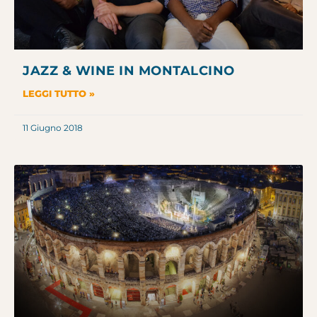
JAZZ & WINE IN MONTALCINO
LEGGI TUTTO »
11 Giugno 2018