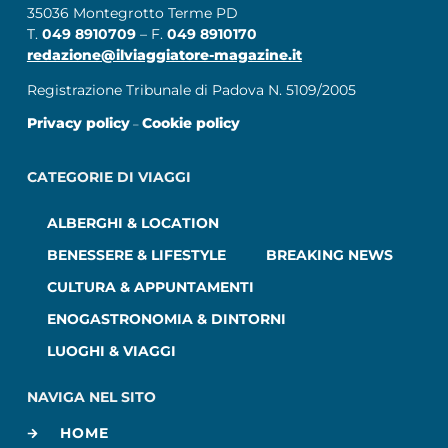
35036 Montegrotto Terme PD
T.
049 8910709
– F.
049 8910170
redazione@ilviaggiatore-magazine.it
Registrazione Tribunale di Padova N. 5109/2005
Privacy policy
Cookie policy
–
CATEGORIE DI VIAGGI
ALBERGHI & LOCATION
BENESSERE & LIFESTYLE
BREAKING NEWS
CULTURA & APPUNTAMENTI
ENOGASTRONOMIA & DINTORNI
LUOGHI & VIAGGI
NAVIGA NEL SITO
HOME