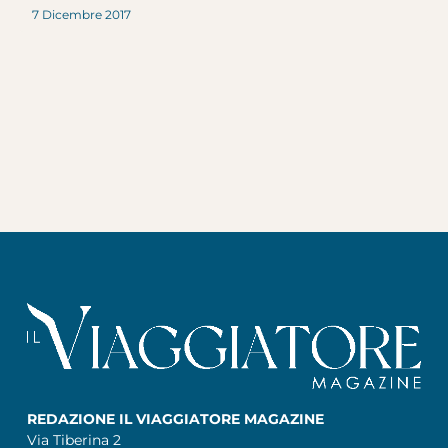
7 Dicembre 2017
REDAZIONE IL VIAGGIATORE MAGAZINE
Via Tiberina 2