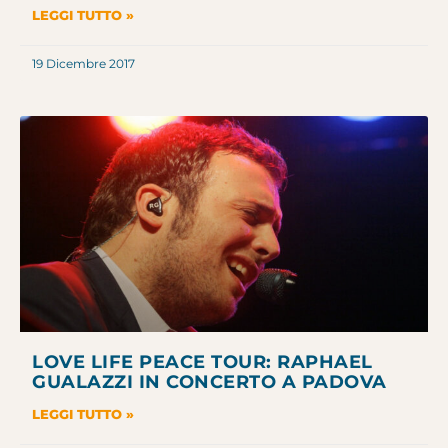
LEGGI TUTTO »
19 Dicembre 2017
LOVE LIFE PEACE TOUR: RAPHAEL
GUALAZZI IN CONCERTO A PADOVA
LEGGI TUTTO »