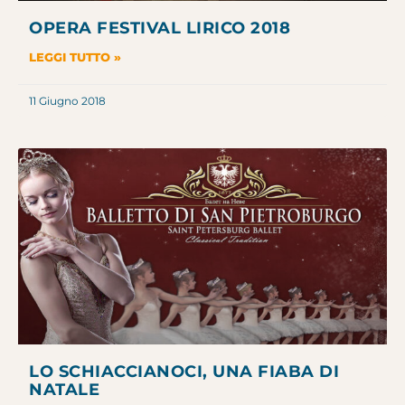
OPERA FESTIVAL LIRICO 2018
LEGGI TUTTO »
11 Giugno 2018
LO SCHIACCIANOCI, UNA FIABA DI
NATALE