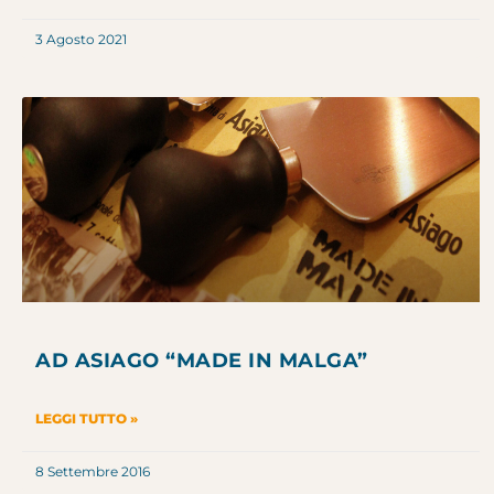
3 Agosto 2021
AD ASIAGO “MADE IN MALGA”
LEGGI TUTTO »
8 Settembre 2016