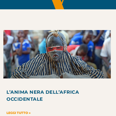
L’ANIMA NERA DELL’AFRICA
OCCIDENTALE
LEGGI TUTTO »