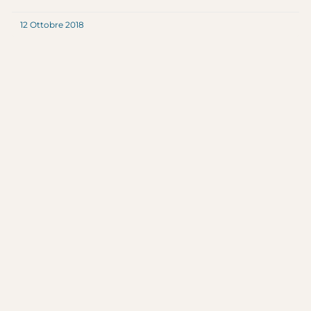
12 Ottobre 2018