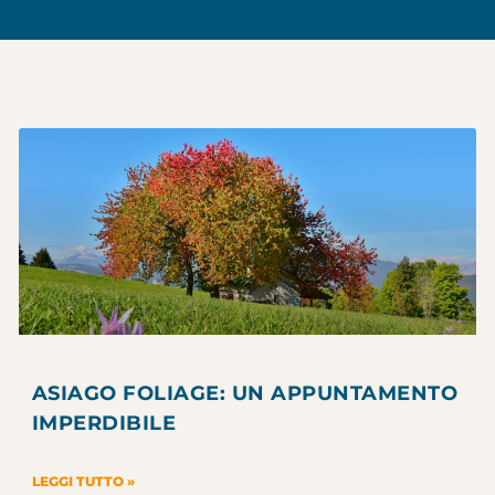
ASIAGO FOLIAGE: UN APPUNTAMENTO
IMPERDIBILE
LEGGI TUTTO »