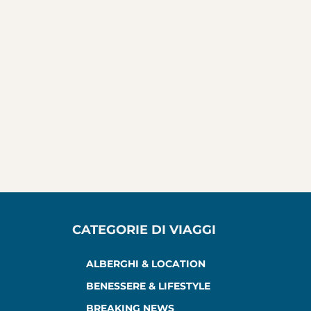
CATEGORIE DI VIAGGI
ALBERGHI & LOCATION
BENESSERE & LIFESTYLE
BREAKING NEWS