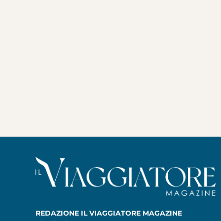
REDAZIONE IL VIAGGIATORE MAGAZINE