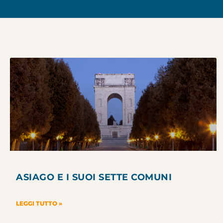
ASIAGO E I SUOI SETTE COMUNI
LEGGI TUTTO »