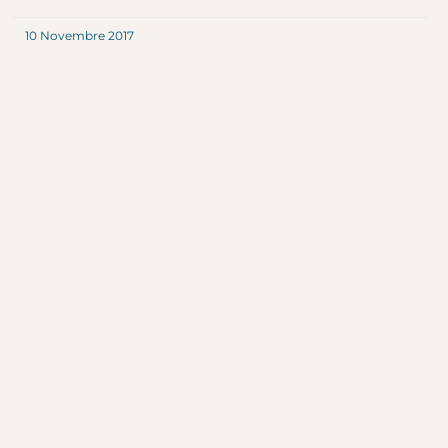
10 Novembre 2017