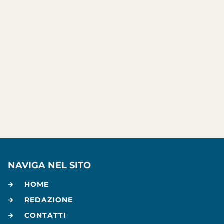
NAVIGA NEL SITO
HOME
REDAZIONE
CONTATTI