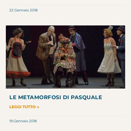
22 Gennaio 2018
LE METAMORFOSI DI PASQUALE
LEGGI TUTTO »
19 Gennaio 2018