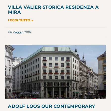
VILLA VALIER STORICA RESIDENZA A
MIRA
LEGGI TUTTO »
24 Maggio 2016
ADOLF LOOS OUR CONTEMPORARY