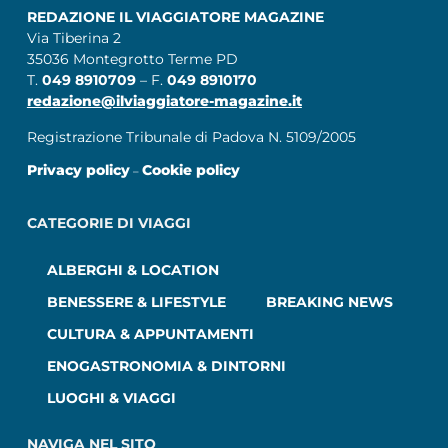
REDAZIONE IL VIAGGIATORE MAGAZINE
Via Tiberina 2
35036 Montegrotto Terme PD
T.
049 8910709
– F.
049 8910170
redazione@ilviaggiatore-magazine.it
Registrazione Tribunale di Padova N. 5109/2005
Privacy policy
Cookie policy
–
CATEGORIE DI VIAGGI
ALBERGHI & LOCATION
BENESSERE & LIFESTYLE
BREAKING NEWS
CULTURA & APPUNTAMENTI
ENOGASTRONOMIA & DINTORNI
LUOGHI & VIAGGI
NAVIGA NEL SITO