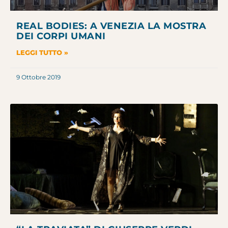
REAL BODIES: A VENEZIA LA MOSTRA
DEI CORPI UMANI
LEGGI TUTTO »
9 Ottobre 2019