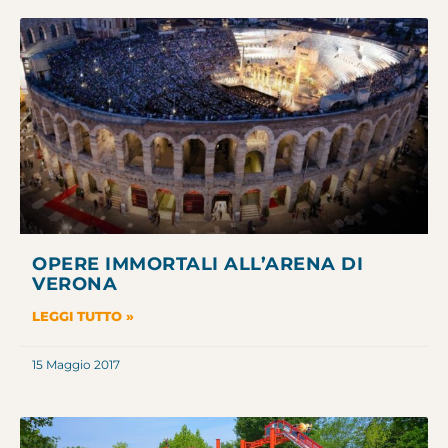
OPERE IMMORTALI ALL’ARENA DI
VERONA
LEGGI TUTTO »
15 Maggio 2017