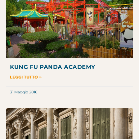
KUNG FU PANDA ACADEMY
LEGGI TUTTO »
31 Maggio 2016