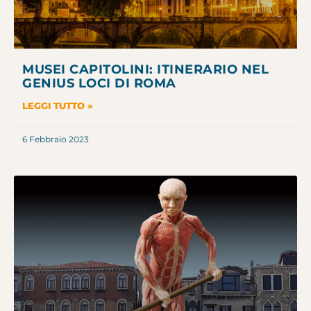
MUSEI CAPITOLINI: ITINERARIO NEL
GENIUS LOCI DI ROMA
LEGGI TUTTO »
6 Febbraio 2023