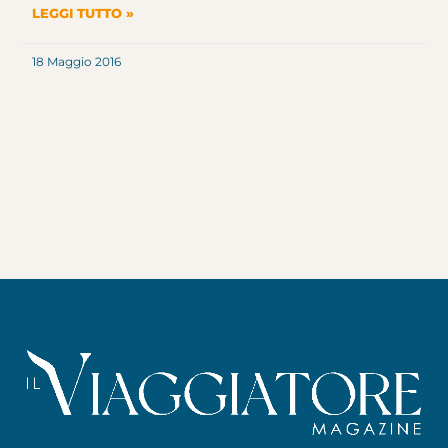
LEGGI TUTTO »
18 Maggio 2016