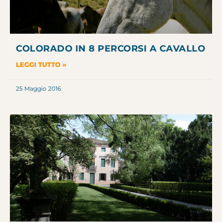
COLORADO IN 8 PERCORSI A CAVALLO
LEGGI TUTTO »
25 Maggio 2016