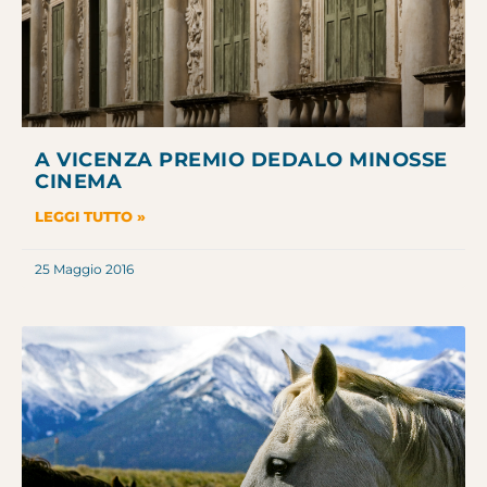
A VICENZA PREMIO DEDALO MINOSSE
CINEMA
LEGGI TUTTO »
25 Maggio 2016