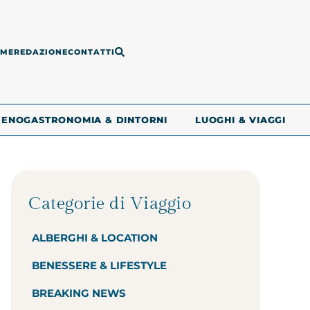
ME
REDAZIONE
CONTATTI
ENOGASTRONOMIA & DINTORNI
LUOGHI & VIAGGI
Categorie di Viaggio
ALBERGHI & LOCATION
BENESSERE & LIFESTYLE
BREAKING NEWS