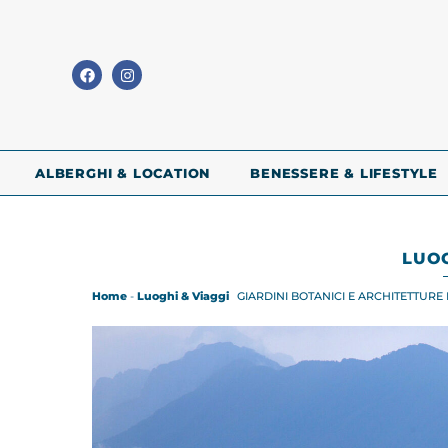
ALBERGHI & LOCATION
BENESSERE & LIFESTYLE
LUOG
Home
-
Luoghi & Viaggi
GIARDINI BOTANICI E ARCHITETTUR