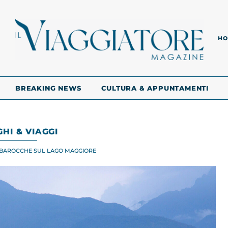
HO
BREAKING NEWS
CULTURA & APPUNTAMENTI
HI & VIAGGI
E BAROCCHE SUL LAGO MAGGIORE