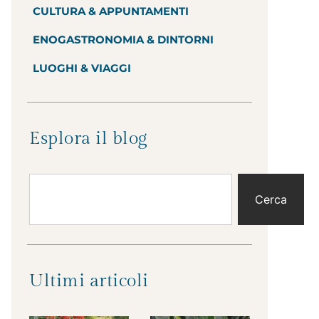
CULTURA & APPUNTAMENTI
ENOGASTRONOMIA & DINTORNI
LUOGHI & VIAGGI
Esplora il blog
Cerca
Ultimi articoli