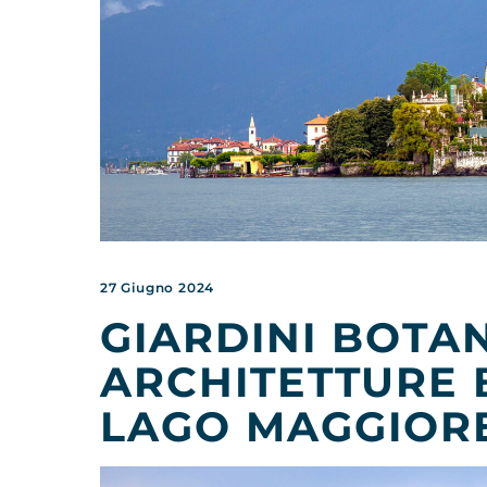
27 Giugno 2024
GIARDINI BOTAN
ARCHITETTURE
LAGO MAGGIOR