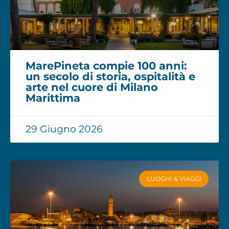
MarePineta compie 100 anni:
un secolo di storia, ospitalità e
arte nel cuore di Milano
Marittima
29 Giugno 2026
LUOGHI & VIAGGI