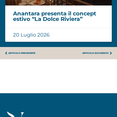
Anantara presenta il concept
estivo “La Dolce Riviera”
20 Luglio 2026
ARTICOLO PRECEDENTE
ARTICOLO SUCCESSIVO