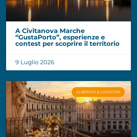
A Civitanova Marche
“GustaPorto”, esperienze e
contest per scoprire il territorio
9 Luglio 2026
ALBERGHI & LOCATION