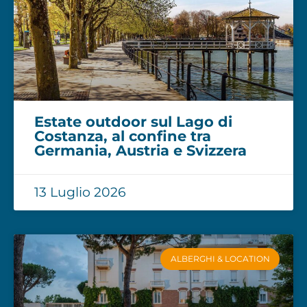
Estate outdoor sul Lago di
Costanza, al confine tra
Germania, Austria e Svizzera
13 Luglio 2026
ALBERGHI & LOCATION