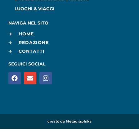
LUOGHI & VIAGGI
NAVIGA NEL SITO
HOME
REDAZIONE
CONTATTI
SEGUICI SOCIAL
creato da Metagraphika