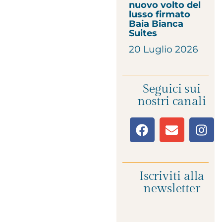
nuovo volto del
lusso firmato
Baia Bianca
Suites
20 Luglio 2026
Seguici sui
nostri canali
Iscriviti alla
newsletter