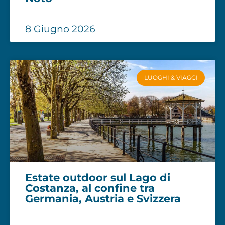
8 Giugno 2026
LUOGHI & VIAGGI
Estate outdoor sul Lago di
Costanza, al confine tra
Germania, Austria e Svizzera