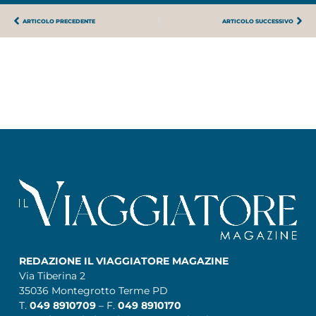
ARTICOLO PRECEDENTE
ARTICOLO SUCCESSIVO
REDAZIONE IL VIAGGIATORE MAGAZINE
Via Tiberina 2
35036 Montegrotto Terme PD
T.
049 8910709
– F.
049 8910170