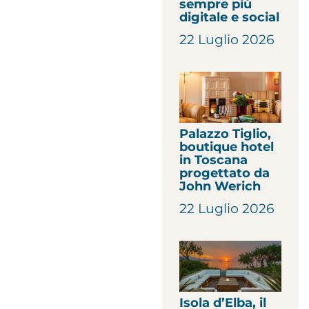
sempre più
digitale e social
22 Luglio 2026
Palazzo Tiglio,
boutique hotel
in Toscana
progettato da
John Werich
22 Luglio 2026
Isola d’Elba, il