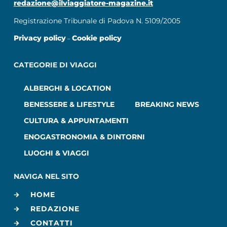
redazione@ilviaggiatore-magazine.it
Registrazione Tribunale di Padova N. 5109/2005
Privacy policy
Cookie policy
–
CATEGORIE DI VIAGGI
ALBERGHI & LOCATION
BENESSERE & LIFESTYLE
BREAKING NEWS
CULTURA & APPUNTAMENTI
ENOGASTRONOMIA & DINTORNI
LUOGHI & VIAGGI
NAVIGA NEL SITO
HOME
REDAZIONE
CONTATTI