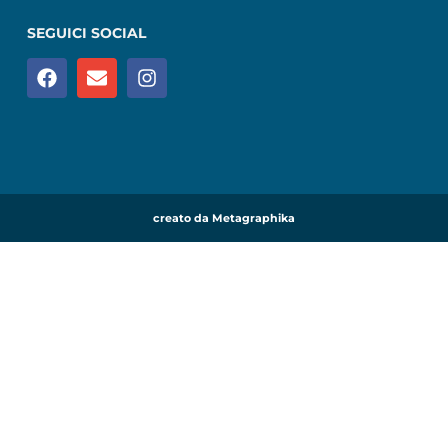
SEGUICI SOCIAL
creato da Metagraphika