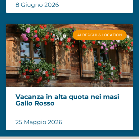
8 Giugno 2026
ALBERGHI & LOCATION
Vacanza in alta quota nei masi
Gallo Rosso
25 Maggio 2026