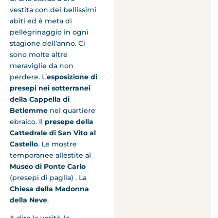
vestita con dei bellissimi
abiti ed è meta di
pellegrinaggio in ogni
stagione dell’anno. Ci
sono molte altre
meraviglie da non
perdere. L’
esposizione di
presepi nei sotterranei
della Cappella di
Betlemme
nel quartiere
ebraico. Il
presepe della
Cattedrale di San Vito al
Castello
. Le mostre
temporanee allestite al
Museo di Ponte Carlo
(presepi di paglia) . La
Chiesa della Madonna
della Neve
.