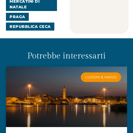
MERCATINI DI
NATALE
PRAGA
REPUBBLICA CECA
Potrebbe interessarti
LUOGHI & VIAGGI