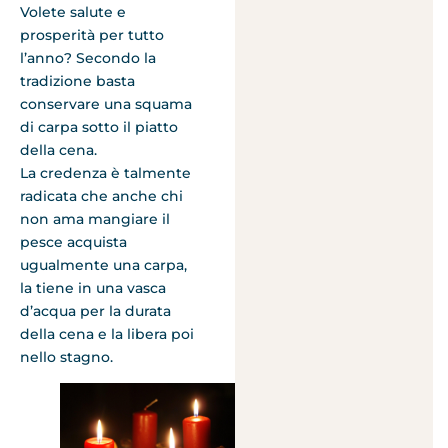
Volete salute e
prosperità per tutto
l’anno? Secondo la
tradizione basta
conservare una squama
di carpa sotto il piatto
della cena.
La credenza è talmente
radicata che anche chi
non ama mangiare il
pesce acquista
ugualmente una carpa,
la tiene in una vasca
d’acqua per la durata
della cena e la libera poi
nello stagno.