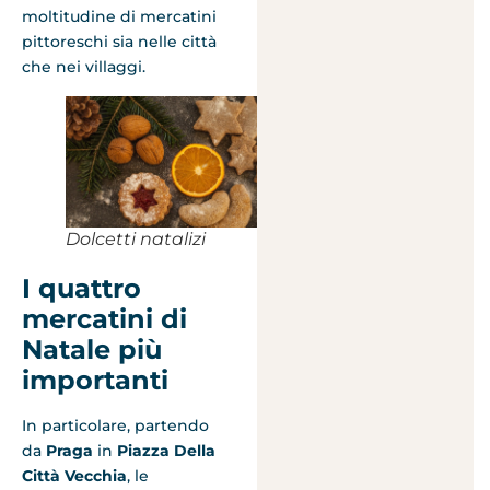
moltitudine di mercatini
pittoreschi sia nelle città
che nei villaggi.
Dolcetti natalizi
I quattro
mercatini di
Natale più
importanti
In particolare, partendo
da
Praga
in
Piazza Della
Città Vecchia
, le