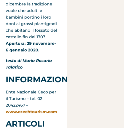
dicembre la tradizione
vuole che adulti e
bambini portino i loro
doni ai grossi plantigradi
che abitano il fossato del
castello fin dal 1707.
Apertura: 29 novembre-
6 gennaio 2020.
testo di Maria Rosaria
Talarico
INFORMAZIONI:
Ente Nazionale Ceco per
il Turismo – tel. 02
20422467 –
www.czechtourism.com
ARTICOLI