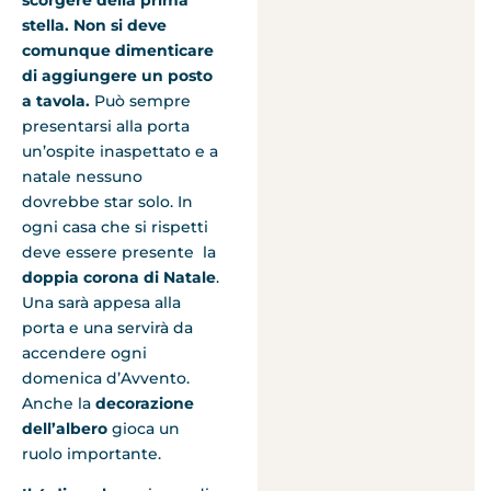
stella. Non si deve
comunque dimenticare
di aggiungere un posto
a tavola.
Può sempre
presentarsi alla porta
un’ospite inaspettato e a
natale nessuno
dovrebbe star solo. In
ogni casa che si rispetti
deve essere presente la
doppia corona di Natale
.
Una sarà appesa alla
porta e una servirà da
accendere ogni
domenica d’Avvento.
Anche la
decorazione
dell’albero
gioca un
ruolo importante.