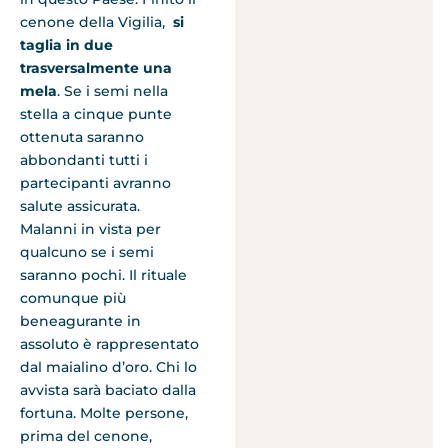
cenone della Vigilia,
si
taglia in due
trasversalmente una
mela
. Se i semi nella
stella a cinque punte
ottenuta saranno
abbondanti tutti i
partecipanti avranno
salute assicurata.
Malanni in vista per
qualcuno se i semi
saranno pochi. Il rituale
comunque più
beneagurante in
assoluto è rappresentato
dal maialino d’oro. Chi lo
avvista sarà baciato dalla
fortuna. Molte persone,
prima del cenone,