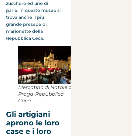
zucchero ed uno di
pane. In questo museo si
trova anche il più
grande presepe di
marionette della
Repubblica Ceca.
Mercatino di Natale a
Praga-Repubblica
Ceca
Gli artigiani
aprono le loro
case e i loro