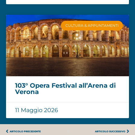
CULTURA & APPUNTAMENTI
103° Opera Festival all’Arena di
Verona
11 Maggio 2026
ARTICOLO PRECEDENTE
ARTICOLO SUCCESSIVO