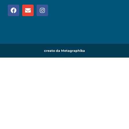
creato da Metagraphika