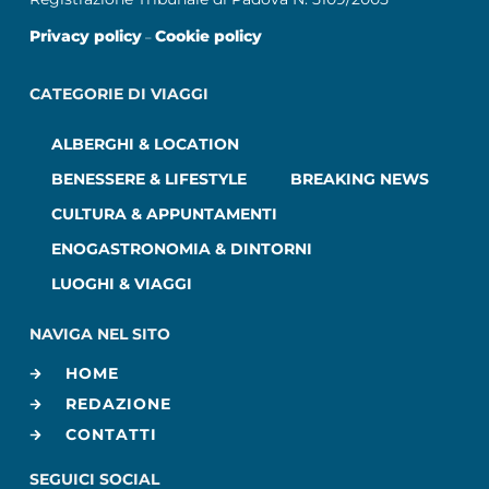
Privacy policy
Cookie policy
–
CATEGORIE DI VIAGGI
ALBERGHI & LOCATION
BENESSERE & LIFESTYLE
BREAKING NEWS
CULTURA & APPUNTAMENTI
ENOGASTRONOMIA & DINTORNI
LUOGHI & VIAGGI
NAVIGA NEL SITO
HOME
REDAZIONE
CONTATTI
SEGUICI SOCIAL