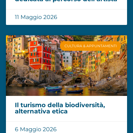
11 Maggio 2026
CULTURA & APPUNTAMENTI
Il turismo della biodiversità,
alternativa etica
6 Maggio 2026