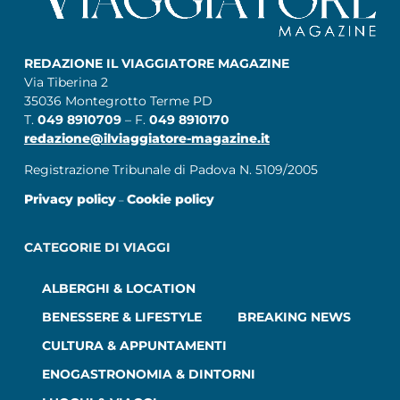
REDAZIONE IL VIAGGIATORE MAGAZINE
Via Tiberina 2
35036 Montegrotto Terme PD
T.
049 8910709
– F.
049 8910170
redazione@ilviaggiatore-magazine.it
Registrazione Tribunale di Padova N. 5109/2005
Privacy policy
Cookie policy
–
CATEGORIE DI VIAGGI
ALBERGHI & LOCATION
BENESSERE & LIFESTYLE
BREAKING NEWS
CULTURA & APPUNTAMENTI
ENOGASTRONOMIA & DINTORNI