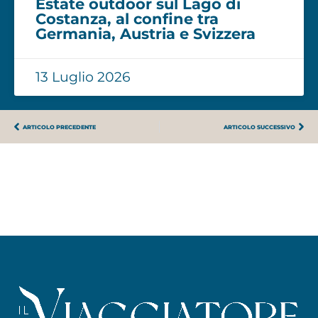
Estate outdoor sul Lago di
Costanza, al confine tra
Germania, Austria e Svizzera
13 Luglio 2026
ARTICOLO PRECEDENTE
ARTICOLO SUCCESSIVO