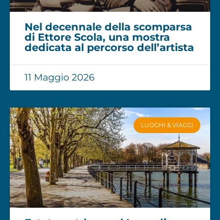
Nel decennale della scomparsa
di Ettore Scola, una mostra
dedicata al percorso dell’artista
11 Maggio 2026
LUOGHI & VIAGGI