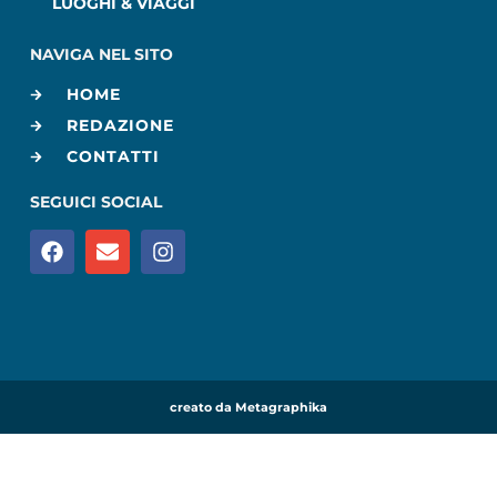
LUOGHI & VIAGGI
NAVIGA NEL SITO
HOME
REDAZIONE
CONTATTI
SEGUICI SOCIAL
creato da Metagraphika