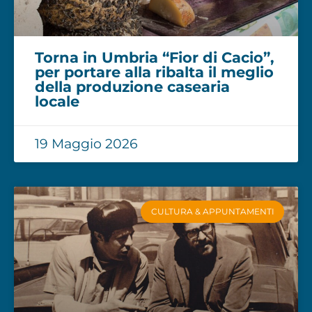
Torna in Umbria “Fior di Cacio”,
per portare alla ribalta il meglio
della produzione casearia
locale
19 Maggio 2026
CULTURA & APPUNTAMENTI