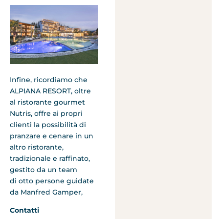
Infine, ricordiamo che
ALPIANA RESORT, oltre
al ristorante gourmet
Nutris, offre ai propri
clienti la possibilità di
pranzare e cenare in un
altro ristorante,
tradizionale e raffinato,
gestito da un team
di otto persone guidate
da Manfred Gamper,
Contatti