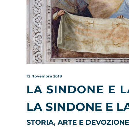
12 Novembre 2018
LA SINDONE E 
LA SINDONE E L
STORIA, ARTE E DEVOZION