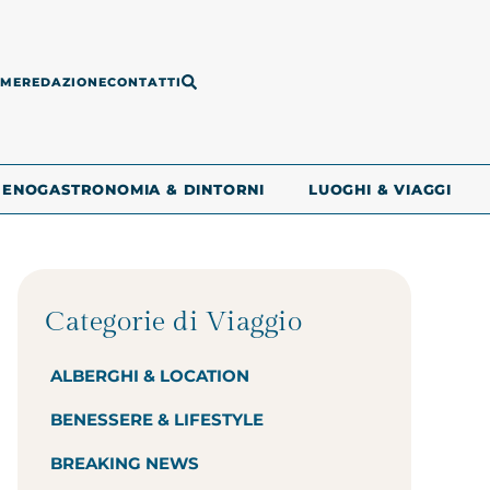
ME
REDAZIONE
CONTATTI
ENOGASTRONOMIA & DINTORNI
LUOGHI & VIAGGI
Categorie di Viaggio
ALBERGHI & LOCATION
BENESSERE & LIFESTYLE
BREAKING NEWS