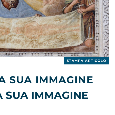
STAMPA ARTICOLO
LA SUA IMMAGINE
A SUA IMMAGINE
E