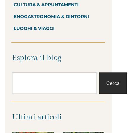
CULTURA & APPUNTAMENTI
ENOGASTRONOMIA & DINTORNI
LUOGHI & VIAGGI
Esplora il blog
Cerca
Ultimi articoli