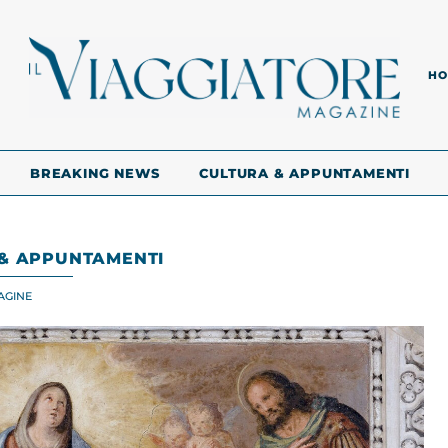
HO
BREAKING NEWS
CULTURA & APPUNTAMENTI
& APPUNTAMENTI
AGINE