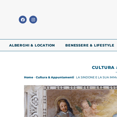
ALBERGHI & LOCATION
BENESSERE & LIFESTYLE
CULTURA 
Home
-
Cultura & Appuntamenti
LA SINDONE E LA SUA IMM