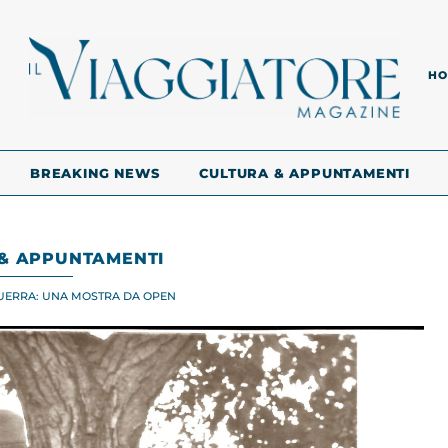
HO
BREAKING NEWS
CULTURA & APPUNTAMENTI
& APPUNTAMENTI
UERRA: UNA MOSTRA DA OPEN