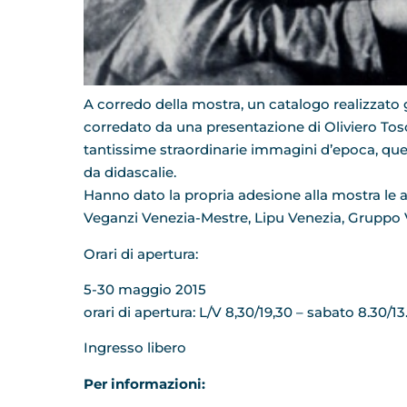
A corredo della mostra, un catalogo realizzato gr
corredato da una presentazione di Oliviero Tosc
tantissime straordinarie immagini d’epoca, quel
da didascalie.
Hanno dato la propria adesione alla mostra le a
Veganzi Venezia-Mestre, Lipu Venezia, Gruppo 
Orari di apertura:
5-30 maggio 2015
orari di apertura: L/V 8,30/1
Ingresso libero
Per informazioni: