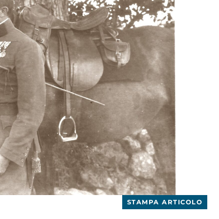
STAMPA ARTICOLO