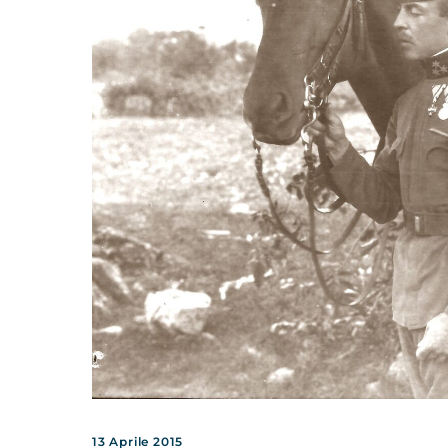
13 Aprile 2015