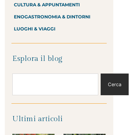
CULTURA & APPUNTAMENTI
ENOGASTRONOMIA & DINTORNI
LUOGHI & VIAGGI
Esplora il blog
Cerca
Ultimi articoli