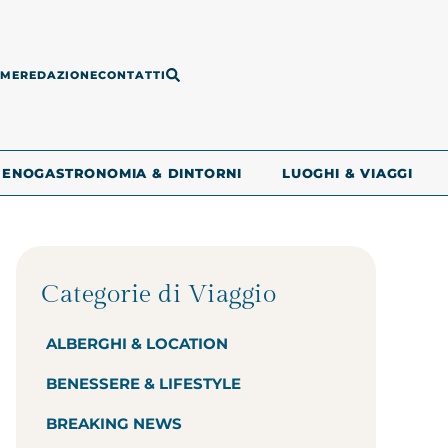
ME
REDAZIONE
CONTATTI
ENOGASTRONOMIA & DINTORNI
LUOGHI & VIAGGI
Categorie di Viaggio
ALBERGHI & LOCATION
BENESSERE & LIFESTYLE
BREAKING NEWS