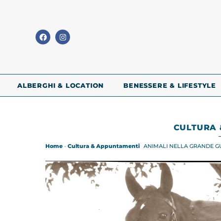
ALBERGHI & LOCATION
BENESSERE & LIFESTYLE
CULTURA 
Home
-
Cultura & Appuntamenti
ANIMALI NELLA GRANDE G