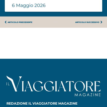
6 Maggio 2026
ARTICOLO PRECEDENTE
ARTICOLO SUCCESSIVO
REDAZIONE IL VIAGGIATORE MAGAZINE