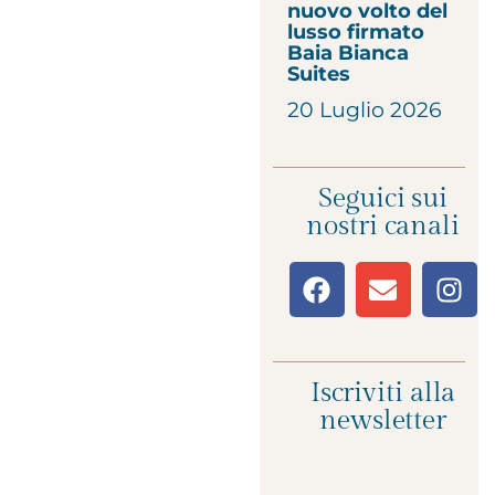
nuovo volto del
lusso firmato
Baia Bianca
Suites
20 Luglio 2026
Seguici sui
nostri canali
Iscriviti alla
newsletter