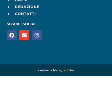
REDAZIONE
CONTATTI
SEGUICI SOCIAL
creato da Metagraphika