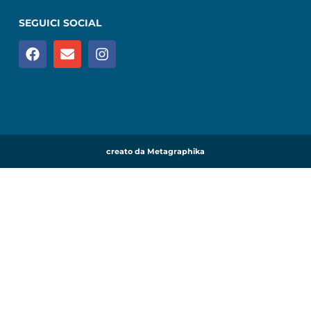
SEGUICI SOCIAL
creato da Metagraphika