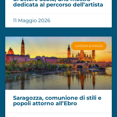
dedicata al percorso dell’artista
11 Maggio 2026
LUOGHI & VIAGGI
Saragozza, comunione di stili e
popoli attorno all’Ebro