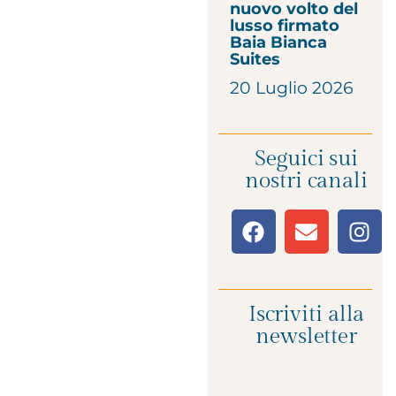
nuovo volto del
lusso firmato
Baia Bianca
Suites
20 Luglio 2026
Seguici sui
nostri canali
Iscriviti alla
newsletter