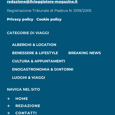
redazione@ilviaggiatore-magazine.it
Registrazione Tribunale di Padova N. 5109/2005
Privacy policy
Cookie policy
–
CATEGORIE DI VIAGGI
ALBERGHI & LOCATION
BENESSERE & LIFESTYLE
BREAKING NEWS
CULTURA & APPUNTAMENTI
ENOGASTRONOMIA & DINTORNI
LUOGHI & VIAGGI
NAVIGA NEL SITO
HOME
REDAZIONE
CONTATTI