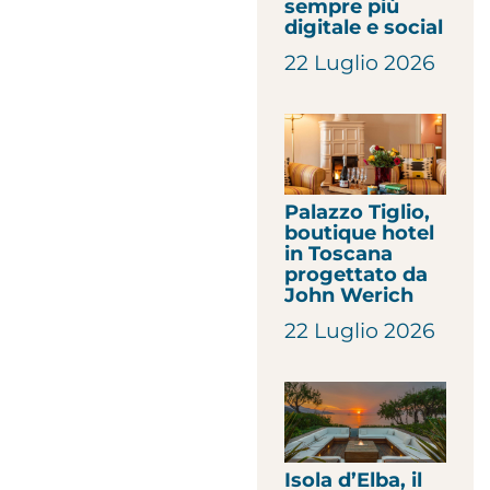
sempre più
digitale e social
22 Luglio 2026
Palazzo Tiglio,
boutique hotel
in Toscana
progettato da
John Werich
22 Luglio 2026
Isola d’Elba, il