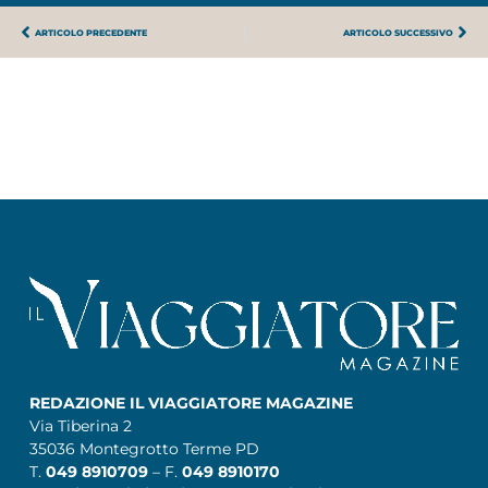
ARTICOLO PRECEDENTE
ARTICOLO SUCCESSIVO
REDAZIONE IL VIAGGIATORE MAGAZINE
Via Tiberina 2
35036 Montegrotto Terme PD
T.
049 8910709
– F.
049 8910170