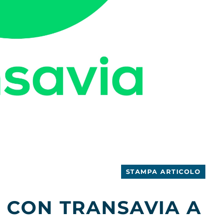
STAMPA ARTICOLO
 CON TRANSAVIA A