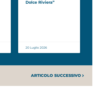
Dolce Riviera”
20 Luglio 2026
ARTICOLO SUCCESSIVO