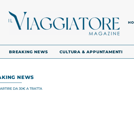
HO
BREAKING NEWS
CULTURA & APPUNTAMENTI
AKING NEWS
RTIRE DA 30€ A TRATTA