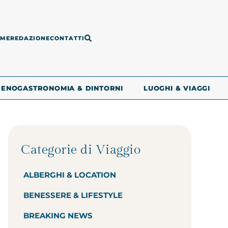
ME
REDAZIONE
CONTATTI
ENOGASTRONOMIA & DINTORNI
LUOGHI & VIAGGI
Categorie di Viaggio
ALBERGHI & LOCATION
BENESSERE & LIFESTYLE
BREAKING NEWS