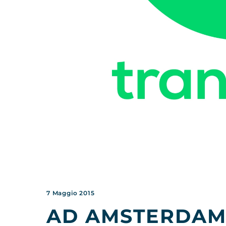
7 Maggio 2015
AD AMSTERDAM