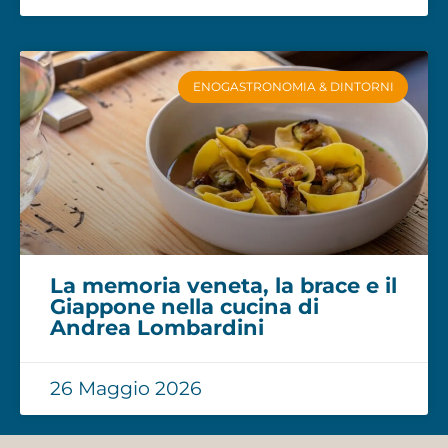
ENOGASTRONOMIA & DINTORNI
La memoria veneta, la brace e il
Giappone nella cucina di
Andrea Lombardini
26 Maggio 2026