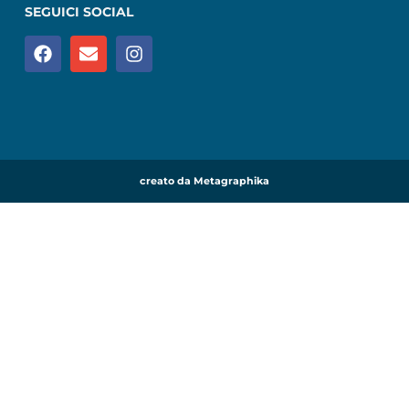
SEGUICI SOCIAL
creato da Metagraphika