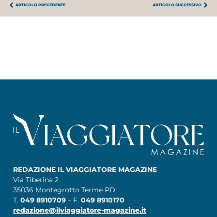
ARTICOLO PRECEDENTE
ARTICOLO SUCCESSIVO
REDAZIONE IL VIAGGIATORE MAGAZINE
Via Tiberina 2
35036 Montegrotto Terme PD
T.
049 8910709
– F.
049 8910170
redazione@ilviaggiatore-magazine.it