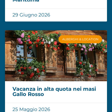
29 Giugno 2026
ALBERGHI & LOCATION
Vacanza in alta quota nei masi
Gallo Rosso
25 Maggio 2026