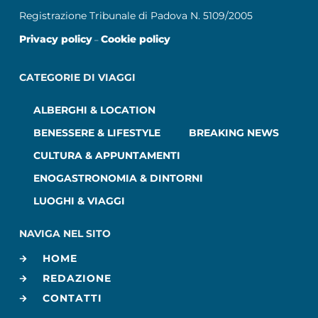
Registrazione Tribunale di Padova N. 5109/2005
Privacy policy
Cookie policy
–
CATEGORIE DI VIAGGI
ALBERGHI & LOCATION
BENESSERE & LIFESTYLE
BREAKING NEWS
CULTURA & APPUNTAMENTI
ENOGASTRONOMIA & DINTORNI
LUOGHI & VIAGGI
NAVIGA NEL SITO
HOME
REDAZIONE
CONTATTI