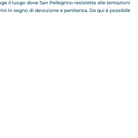
e il luogo dove San Pellegrino resistette alle tentazioni
ni in segno di devozione e penitenza. Da qui è possibile