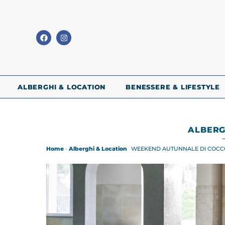
ALBERGHI & LOCATION
BENESSERE & LIFESTYLE
ALBERG
Home
-
Alberghi & Location
WEEKEND AUTUNNALE DI COCC