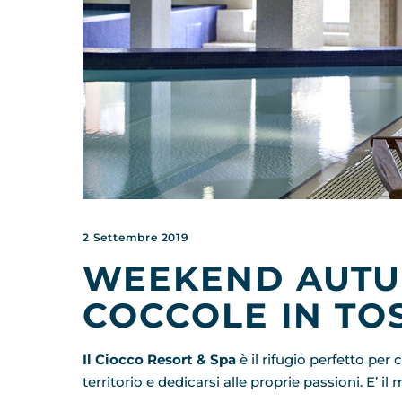
2 Settembre 2019
WEEKEND AUTU
COCCOLE IN TO
Il Ciocco Resort & Spa
è il rifugio perfetto per
territorio e dedicarsi alle proprie passioni. E’ 