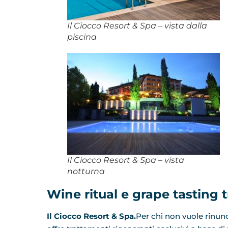
Il Ciocco Resort & Spa – vista dalla
piscina
Il Ciocco Resort & Spa – vista
notturna
Wine ritual e grape tasting 
Il Ciocco Resort & Spa.
Per chi non vuole rinunci