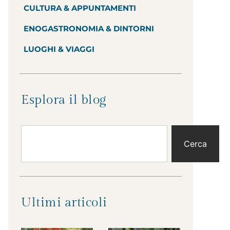
CULTURA & APPUNTAMENTI
ENOGASTRONOMIA & DINTORNI
LUOGHI & VIAGGI
Esplora il blog
Cerca
Ultimi articoli