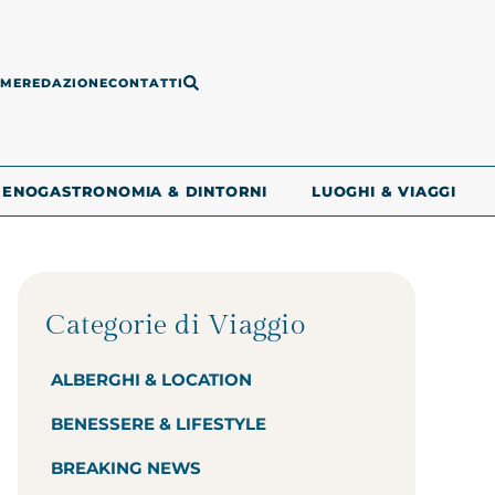
ME
REDAZIONE
CONTATTI
ENOGASTRONOMIA & DINTORNI
LUOGHI & VIAGGI
Categorie di Viaggio
ALBERGHI & LOCATION
BENESSERE & LIFESTYLE
BREAKING NEWS