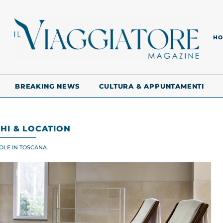
HO
BREAKING NEWS
CULTURA & APPUNTAMENTI
HI & LOCATION
OLE IN TOSCANA