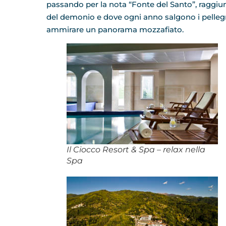
passando per la nota “Fonte del Santo”, raggiung
del demonio e dove ogni anno salgono i pellegri
ammirare un panorama mozzafiato.
Il Ciocco Resort & Spa – relax nella
Spa