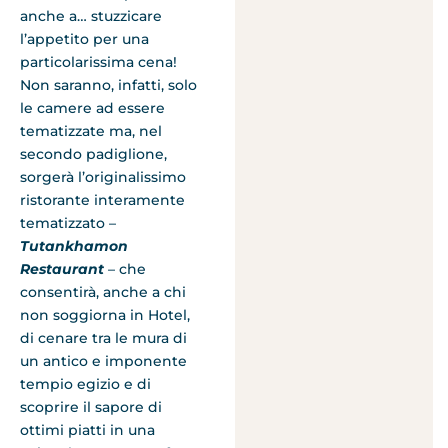
anche a… stuzzicare
l’appetito per una
particolarissima cena!
Non saranno, infatti, solo
le camere ad essere
tematizzate ma, nel
secondo padiglione,
sorgerà l’originalissimo
ristorante interamente
tematizzato –
Tutankhamon
Restaurant
– che
consentirà, anche a chi
non soggiorna in Hotel,
di cenare tra le mura di
un antico e imponente
tempio egizio e di
scoprire il sapore di
ottimi piatti in una