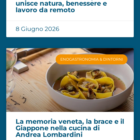
unisce natura, benessere e
lavoro da remoto
8 Giugno 2026
ENOGASTRONOMIA & DINTORNI
La memoria veneta, la brace e il
Giappone nella cucina di
Andrea Lombardini