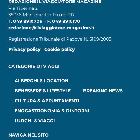
REDAZIONE IL VIAGGIATORE MAGAZINE
Via Tiberina 2
35036 Montegrotto Terme PD
T.
049 8910709
– F.
049 8910170
redazione@ilviaggiatore-magazine.it
Registrazione Tribunale di Padova N. 5109/2005
Privacy policy
Cookie policy
–
CATEGORIE DI VIAGGI
ALBERGHI & LOCATION
BENESSERE & LIFESTYLE
BREAKING NEWS
CULTURA & APPUNTAMENTI
ENOGASTRONOMIA & DINTORNI
LUOGHI & VIAGGI
NAVIGA NEL SITO