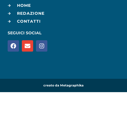
HOME
REDAZIONE
CONTATTI
SEGUICI SOCIAL
creato da Metagraphika