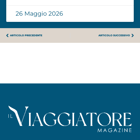
26 Maggio 2026
ARTICOLO PRECEDENTE
ARTICOLO SUCCESSIVO