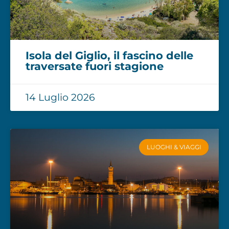
Isola del Giglio, il fascino delle
traversate fuori stagione
14 Luglio 2026
LUOGHI & VIAGGI