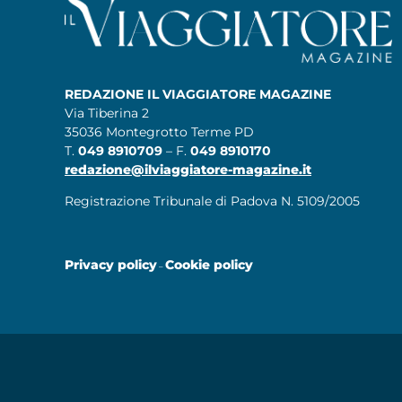
REDAZIONE IL VIAGGIATORE MAGAZINE
Via Tiberina 2
35036 Montegrotto Terme PD
T.
049 8910709
– F.
049 8910170
redazione@ilviaggiatore-magazine.it
Registrazione Tribunale di Padova N. 5109/2005
Privacy policy
Cookie policy
–