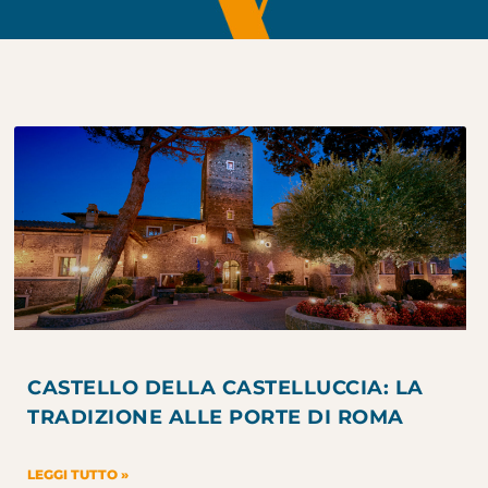
CASTELLO DELLA CASTELLUCCIA: LA
TRADIZIONE ALLE PORTE DI ROMA
LEGGI TUTTO »