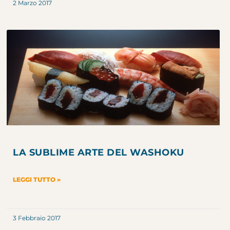
2 Marzo 2017
LA SUBLIME ARTE DEL WASHOKU
LEGGI TUTTO »
3 Febbraio 2017