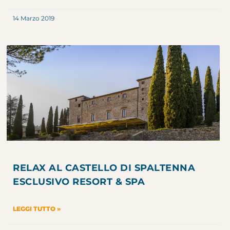
14 Marzo 2019
RELAX AL CASTELLO DI SPALTENNA
ESCLUSIVO RESORT & SPA
LEGGI TUTTO »