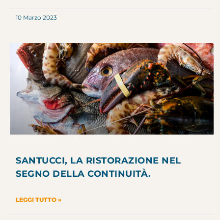
10 Marzo 2023
SANTUCCI, LA RISTORAZIONE NEL
SEGNO DELLA CONTINUITÀ.
LEGGI TUTTO »