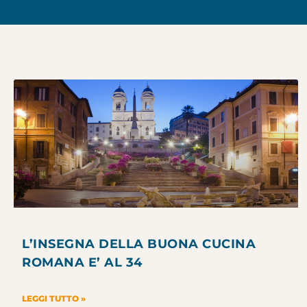
L’INSEGNA DELLA BUONA CUCINA
ROMANA E’ AL 34
LEGGI TUTTO »