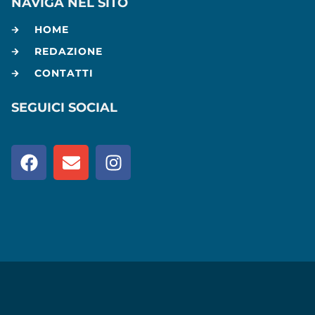
NAVIGA NEL SITO
HOME
REDAZIONE
CONTATTI
SEGUICI SOCIAL