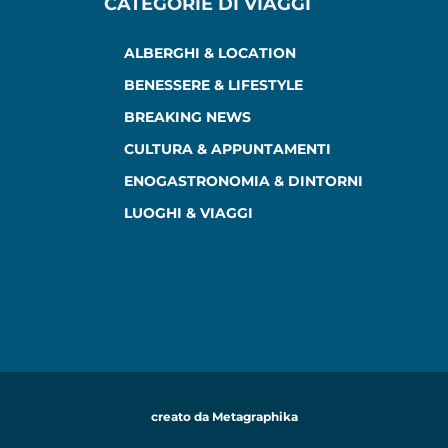
CATEGORIE DI VIAGGI
ALBERGHI & LOCATION
BENESSERE & LIFESTYLE
BREAKING NEWS
CULTURA & APPUNTAMENTI
ENOGASTRONOMIA & DINTORNI
LUOGHI & VIAGGI
creato da Metagraphika