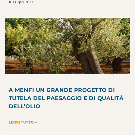
16 Luglio 2018
A MENFI UN GRANDE PROGETTO DI
TUTELA DEL PAESAGGIO E DI QUALITÀ
DELL’OLIO
LEGGI TUTTO »