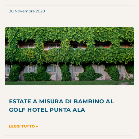
30 Novembre 2020
ESTATE A MISURA DI BAMBINO AL
GOLF HOTEL PUNTA ALA
LEGGI TUTTO »