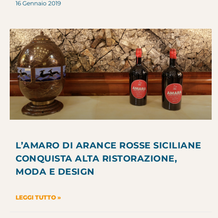
16 Gennaio 2019
L’AMARO DI ARANCE ROSSE SICILIANE
CONQUISTA ALTA RISTORAZIONE,
MODA E DESIGN
LEGGI TUTTO »