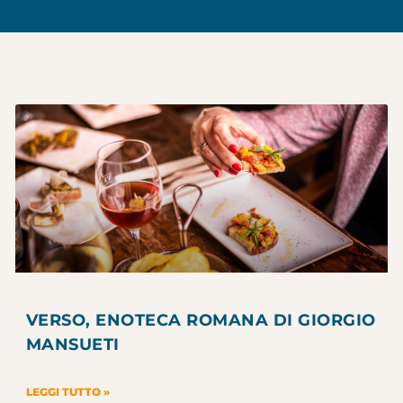
VERSO, ENOTECA ROMANA DI GIORGIO
MANSUETI
LEGGI TUTTO »