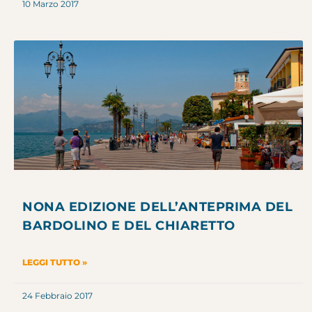
10 Marzo 2017
NONA EDIZIONE DELL’ANTEPRIMA DEL
BARDOLINO E DEL CHIARETTO
LEGGI TUTTO »
24 Febbraio 2017