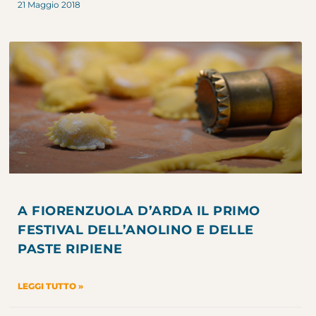
21 Maggio 2018
A FIORENZUOLA D’ARDA IL PRIMO
FESTIVAL DELL’ANOLINO E DELLE
PASTE RIPIENE
LEGGI TUTTO »