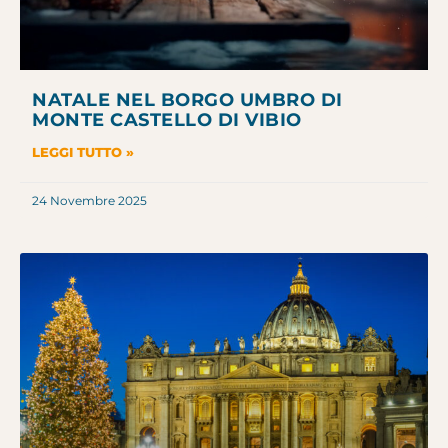
NATALE NEL BORGO UMBRO DI
MONTE CASTELLO DI VIBIO
LEGGI TUTTO »
24 Novembre 2025