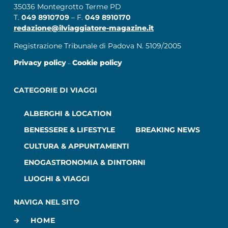
35036 Montegrotto Terme PD
T.
049 8910709
– F.
049 8910170
redazione@ilviaggiatore-magazine.it
Registrazione Tribunale di Padova N. 5109/2005
Privacy policy
Cookie policy
–
CATEGORIE DI VIAGGI
ALBERGHI & LOCATION
BENESSERE & LIFESTYLE
BREAKING NEWS
CULTURA & APPUNTAMENTI
ENOGASTRONOMIA & DINTORNI
LUOGHI & VIAGGI
NAVIGA NEL SITO
HOME