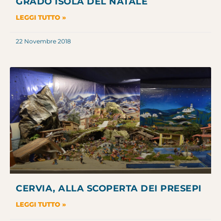
GRADO ISOLA DEL NATALE
LEGGI TUTTO »
22 Novembre 2018
CERVIA, ALLA SCOPERTA DEI PRESEPI
LEGGI TUTTO »