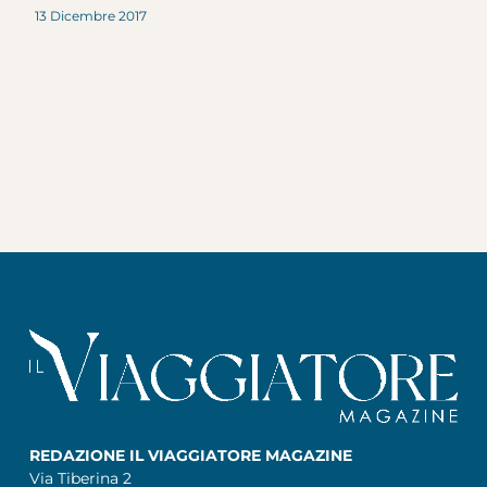
13 Dicembre 2017
REDAZIONE IL VIAGGIATORE MAGAZINE
Via Tiberina 2