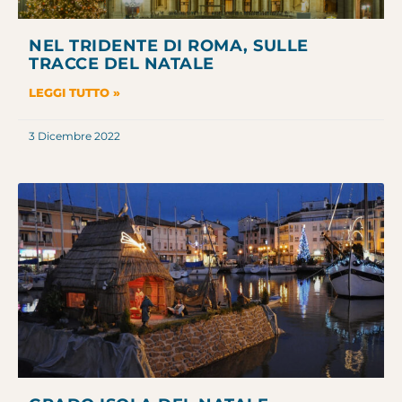
NEL TRIDENTE DI ROMA, SULLE
TRACCE DEL NATALE
LEGGI TUTTO »
3 Dicembre 2022