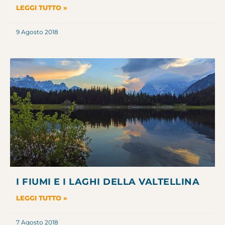
LEGGI TUTTO »
9 Agosto 2018
I FIUMI E I LAGHI DELLA VALTELLINA
LEGGI TUTTO »
7 Agosto 2018