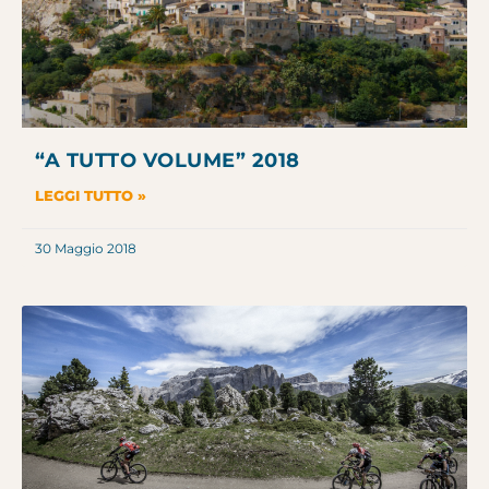
“A TUTTO VOLUME” 2018
LEGGI TUTTO »
30 Maggio 2018