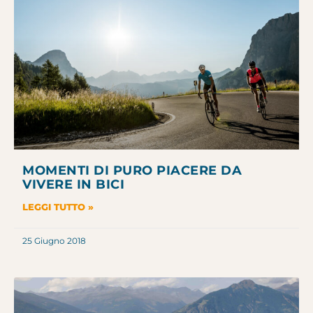
MOMENTI DI PURO PIACERE DA
VIVERE IN BICI
LEGGI TUTTO »
25 Giugno 2018