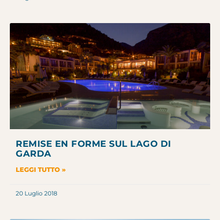
REMISE EN FORME SUL LAGO DI
GARDA
LEGGI TUTTO »
20 Luglio 2018