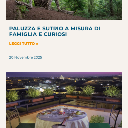
PALUZZA E SUTRIO A MISURA DI
FAMIGLIA E CURIOSI
LEGGI TUTTO »
20 Novembre 2025