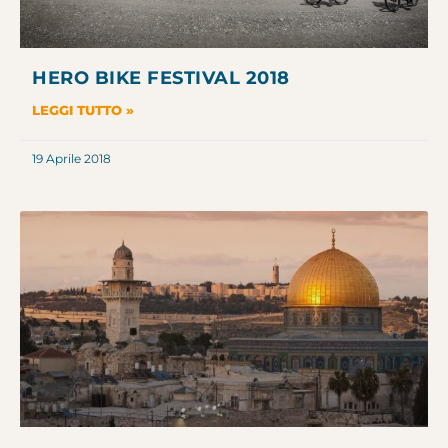
HERO BIKE FESTIVAL 2018
LEGGI TUTTO »
19 Aprile 2018