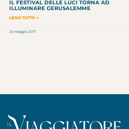
IL FESTIVAL DELLE LUCI TORNA AD
ILLUMINARE GERUSALEMME
LEGGI TUTTO »
24 Maggio 2017