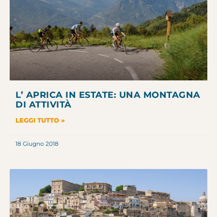
L’ APRICA IN ESTATE: UNA MONTAGNA
DI ATTIVITÀ
LEGGI TUTTO »
18 Giugno 2018