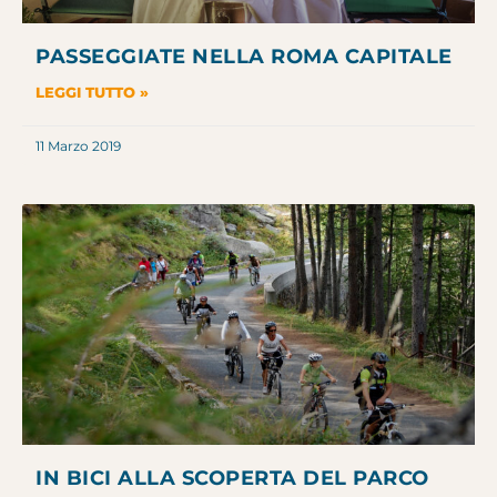
PASSEGGIATE NELLA ROMA CAPITALE
LEGGI TUTTO »
11 Marzo 2019
IN BICI ALLA SCOPERTA DEL PARCO