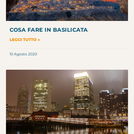
COSA FARE IN BASILICATA
LEGGI TUTTO »
10 Agosto 2020