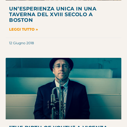
UN’ESPERIENZA UNICA IN UNA
TAVERNA DEL XVIII SECOLO A
BOSTON
LEGGI TUTTO »
12 Giugno 2018