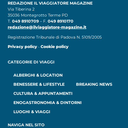
REDAZIONE IL VIAGGIATORE MAGAZINE
Via Tiberina 2
35036 Montegrotto Terme PD
T.
049 8910709
– F.
049 8910170
redazione@ilviaggiatore-magazine.it
Registrazione Tribunale di Padova N. 5109/2005
Privacy policy
Cookie policy
–
CATEGORIE DI VIAGGI
ALBERGHI & LOCATION
BENESSERE & LIFESTYLE
BREAKING NEWS
CULTURA & APPUNTAMENTI
ENOGASTRONOMIA & DINTORNI
LUOGHI & VIAGGI
NAVIGA NEL SITO