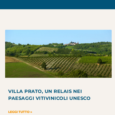
VILLA PRATO, UN RELAIS NEI
PAESAGGI VITIVINICOLI UNESCO
LEGGI TUTTO »