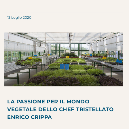
13 Luglio 2020
LA PASSIONE PER IL MONDO
VEGETALE DELLO CHEF TRISTELLATO
ENRICO CRIPPA