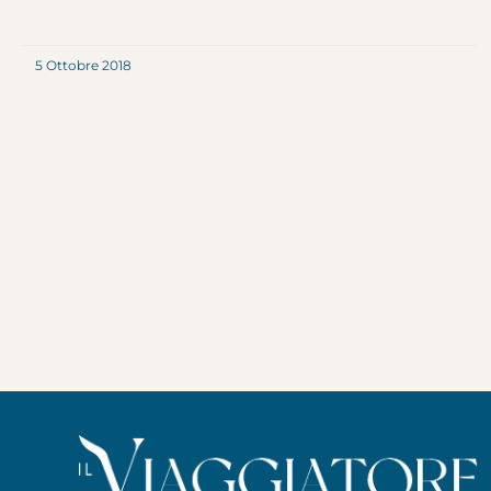
5 Ottobre 2018