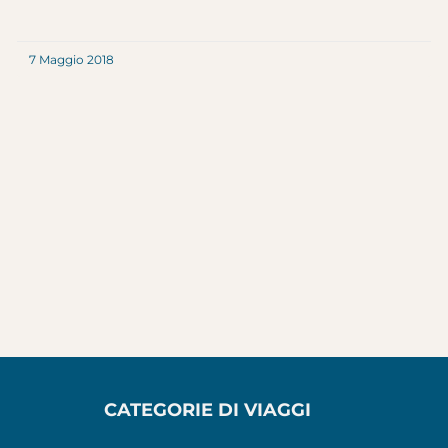
7 Maggio 2018
CATEGORIE DI VIAGGI