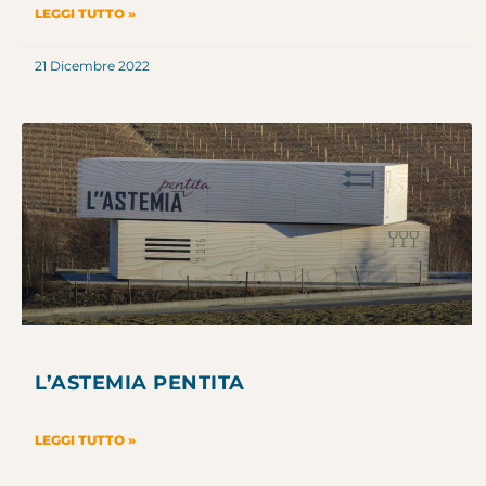
LEGGI TUTTO »
21 Dicembre 2022
L’ASTEMIA PENTITA
LEGGI TUTTO »