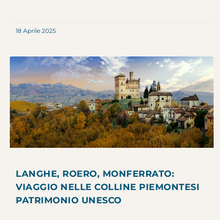
18 Aprile 2025
LANGHE, ROERO, MONFERRATO:
VIAGGIO NELLE COLLINE PIEMONTESI
PATRIMONIO UNESCO