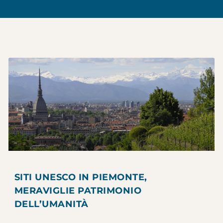
SITI UNESCO IN PIEMONTE,
MERAVIGLIE PATRIMONIO
DELL’UMANITÀ