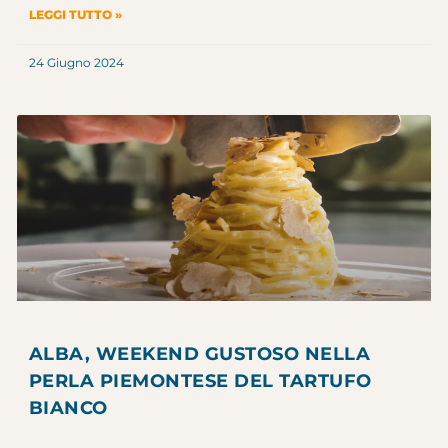
LEGGI TUTTO »
24 Giugno 2024
ALBA, WEEKEND GUSTOSO NELLA
PERLA PIEMONTESE DEL TARTUFO
BIANCO