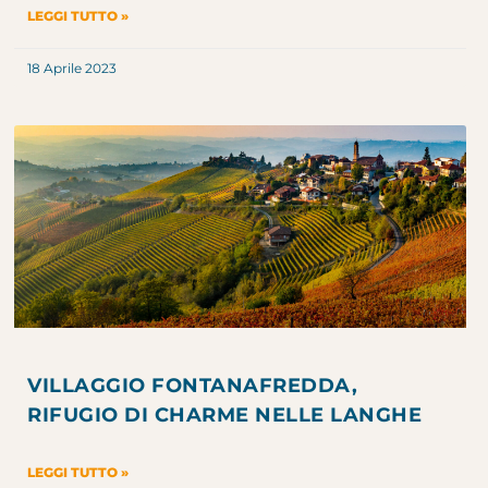
LEGGI TUTTO »
18 Aprile 2023
VILLAGGIO FONTANAFREDDA,
RIFUGIO DI CHARME NELLE LANGHE
LEGGI TUTTO »