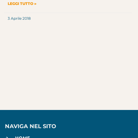
LEGGI TUTTO »
3 Aprile 2018
NAVIGA NEL SITO