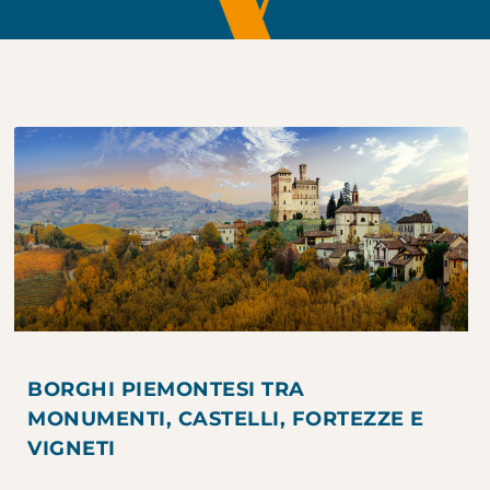
BORGHI PIEMONTESI TRA
MONUMENTI, CASTELLI, FORTEZZE E
VIGNETI