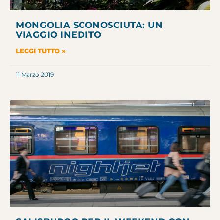
MONGOLIA SCONOSCIUTA: UN
VIAGGIO INEDITO
LEGGI TUTTO »
11 Marzo 2019