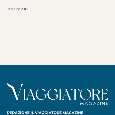
9 Marzo 2017
REDAZIONE IL VIAGGIATORE MAGAZINE