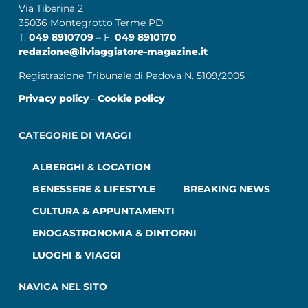
Via Tiberina 2
35036 Montegrotto Terme PD
T.
049 8910709
– F.
049 8910170
redazione@ilviaggiatore-magazine.it
Registrazione Tribunale di Padova N. 5109/2005
Privacy policy
Cookie policy
–
CATEGORIE DI VIAGGI
ALBERGHI & LOCATION
BENESSERE & LIFESTYLE
BREAKING NEWS
CULTURA & APPUNTAMENTI
ENOGASTRONOMIA & DINTORNI
LUOGHI & VIAGGI
NAVIGA NEL SITO