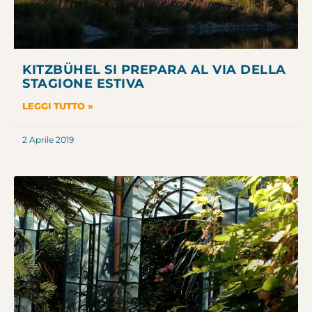
KITZBÜHEL SI PREPARA AL VIA DELLA
STAGIONE ESTIVA
LEGGI TUTTO »
2 Aprile 2019