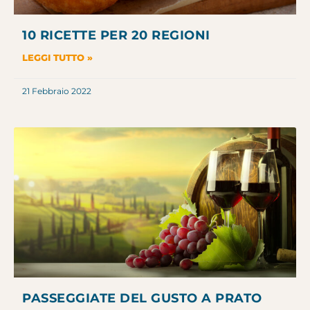
10 RICETTE PER 20 REGIONI
LEGGI TUTTO »
21 Febbraio 2022
PASSEGGIATE DEL GUSTO A PRATO