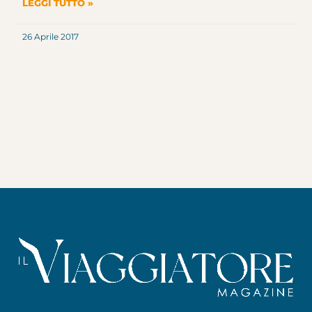
LEGGI TUTTO »
26 Aprile 2017