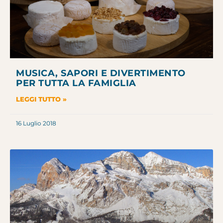
MUSICA, SAPORI E DIVERTIMENTO
PER TUTTA LA FAMIGLIA
LEGGI TUTTO »
16 Luglio 2018