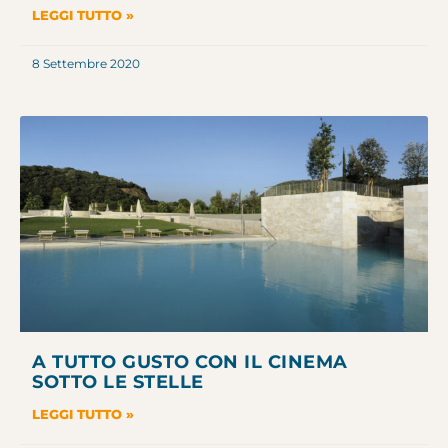
LEGGI TUTTO »
8 Settembre 2020
A TUTTO GUSTO CON IL CINEMA
SOTTO LE STELLE
LEGGI TUTTO »