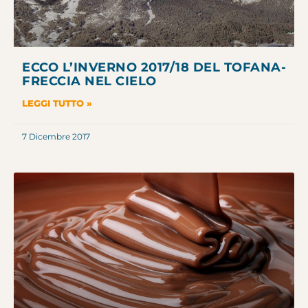
ECCO L’INVERNO 2017/18 DEL TOFANA-
FRECCIA NEL CIELO
LEGGI TUTTO »
7 Dicembre 2017