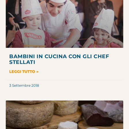
BAMBINI IN CUCINA CON GLI CHEF
STELLATI
LEGGI TUTTO »
3 Settembre 2018