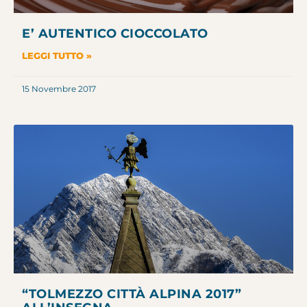
E’ AUTENTICO CIOCCOLATO
LEGGI TUTTO »
15 Novembre 2017
“TOLMEZZO CITTÀ ALPINA 2017”