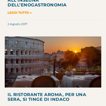
ALL’INSEGNA
DELL’ENOGASTRONOMIA
LEGGI TUTTO »
2 Agosto 2017
IL RISTORANTE AROMA, PER UNA
SERA, SI TINGE DI INDACO