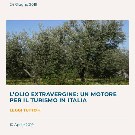
24 Giugno 2019
L’OLIO EXTRAVERGINE: UN MOTORE
PER IL TURISMO IN ITALIA
LEGGI TUTTO »
10 Aprile 2019