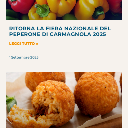
RITORNA LA FIERA NAZIONALE DEL
PEPERONE DI CARMAGNOLA 2025
LEGGI TUTTO »
1 Settembre 2025