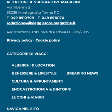
REDAZIONE IL VIAGGIATORE MAGAZINE
Via Tiberina 2
35036 Montegrotto Terme PD
T.
049 8910709
– F.
049 8910170
redazione@ilviaggiatore-magazine.it
Registrazione Tribunale di Padova N. 5109/2005
Privacy policy
Cookie policy
–
CATEGORIE DI VIAGGI
ALBERGHI & LOCATION
BENESSERE & LIFESTYLE
BREAKING NEWS
CULTURA & APPUNTAMENTI
ENOGASTRONOMIA & DINTORNI
LUOGHI & VIAGGI
NAVIGA NEL SITO