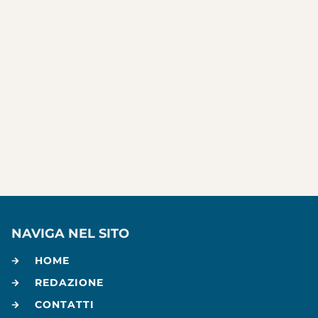
NAVIGA NEL SITO
HOME
REDAZIONE
CONTATTI