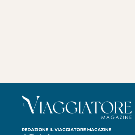
REDAZIONE IL VIAGGIATORE MAGAZINE