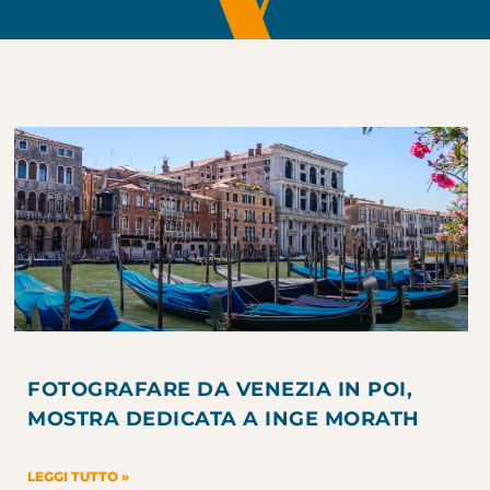
FOTOGRAFARE DA VENEZIA IN POI,
MOSTRA DEDICATA A INGE MORATH
LEGGI TUTTO »