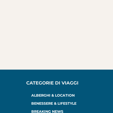
CATEGORIE DI VIAGGI
ALBERGHI & LOCATION
BENESSERE & LIFESTYLE
BREAKING NEWS