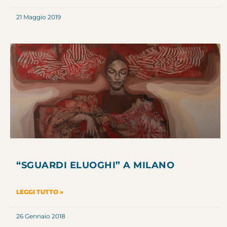
21 Maggio 2019
“SGUARDI ELUOGHI” A MILANO
LEGGI TUTTO »
26 Gennaio 2018