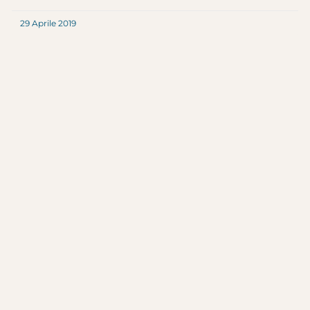
29 Aprile 2019