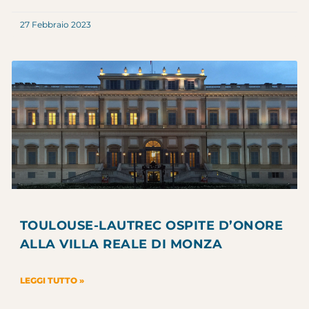
27 Febbraio 2023
TOULOUSE-LAUTREC OSPITE D’ONORE
ALLA VILLA REALE DI MONZA
LEGGI TUTTO »