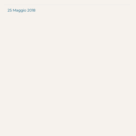
25 Maggio 2018