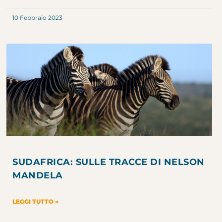
10 Febbraio 2023
SUDAFRICA: SULLE TRACCE DI NELSON
MANDELA
LEGGI TUTTO »