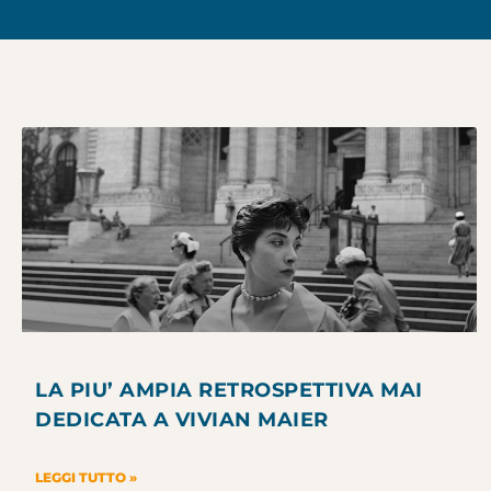
LA PIU’ AMPIA RETROSPETTIVA MAI
DEDICATA A VIVIAN MAIER
LEGGI TUTTO »