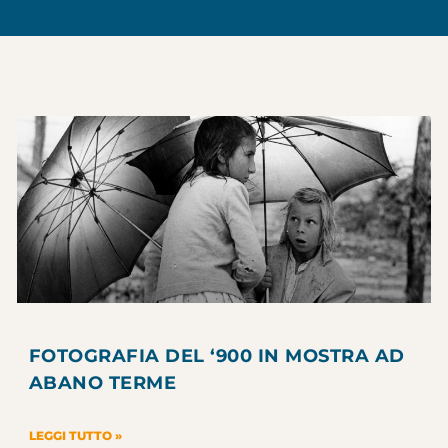
FOTOGRAFIA DEL ‘900 IN MOSTRA AD
ABANO TERME
LEGGI TUTTO »