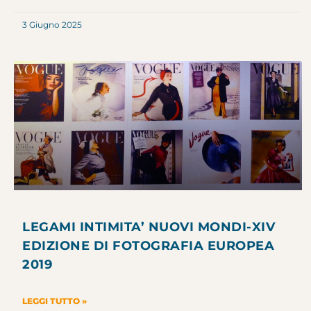
3 Giugno 2025
LEGAMI INTIMITA’ NUOVI MONDI-XIV
EDIZIONE DI FOTOGRAFIA EUROPEA
2019
LEGGI TUTTO »