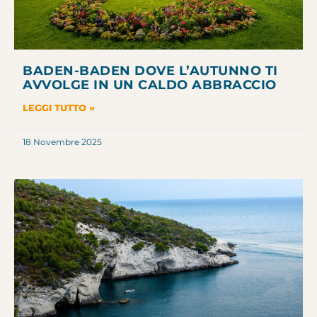
BADEN-BADEN DOVE L’AUTUNNO TI
AVVOLGE IN UN CALDO ABBRACCIO
LEGGI TUTTO »
18 Novembre 2025