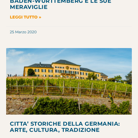
BADEN-WURTTEMBERG E LE SUE
MERAVIGLIE
LEGGI TUTTO »
25 Marzo 2020
CITTA’ STORICHE DELLA GERMANIA:
ARTE, CULTURA, TRADIZIONE