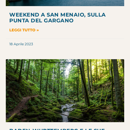
WEEKEND A SAN MENAIO, SULLA
PUNTA DEL GARGANO
LEGGI TUTTO »
18 Aprile 2023