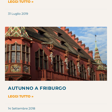
LEGGI TUTTO »
31 Luglio 2019
AUTUNNO A FRIBURGO
LEGGI TUTTO »
14 Settembre 2018