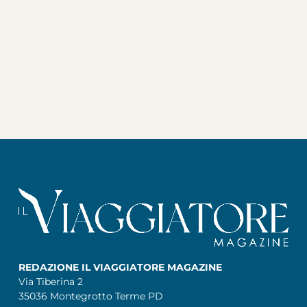
REDAZIONE IL VIAGGIATORE MAGAZINE
Via Tiberina 2
35036 Montegrotto Terme PD