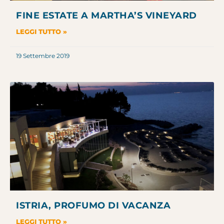
FINE ESTATE A MARTHA’S VINEYARD
LEGGI TUTTO »
19 Settembre 2019
ISTRIA, PROFUMO DI VACANZA
LEGGI TUTTO »