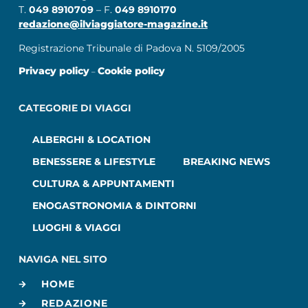
T.
049 8910709
– F.
049 8910170
redazione@ilviaggiatore-magazine.it
Registrazione Tribunale di Padova N. 5109/2005
Privacy policy
Cookie policy
–
CATEGORIE DI VIAGGI
ALBERGHI & LOCATION
BENESSERE & LIFESTYLE
BREAKING NEWS
CULTURA & APPUNTAMENTI
ENOGASTRONOMIA & DINTORNI
LUOGHI & VIAGGI
NAVIGA NEL SITO
HOME
REDAZIONE