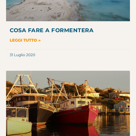
COSA FARE A FORMENTERA
LEGGI TUTTO »
31 Luglio 2020