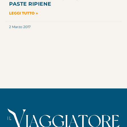
PASTE RIPIENE
LEGGI TUTTO »
2 Marzo 2017