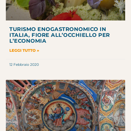
TURISMO ENOGASTRONOMICO IN
ITALIA, FIORE ALL’OCCHIELLO PER
L’ECONOMIA
LEGGI TUTTO »
12 Febbraio 2020