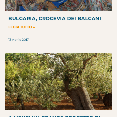
BULGARIA, CROCEVIA DEI BALCANI
LEGGI TUTTO »
13 Aprile 2017