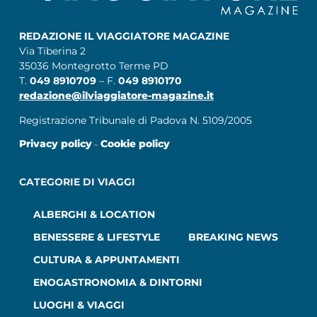
REDAZIONE IL VIAGGIATORE MAGAZINE
Via Tiberina 2
35036 Montegrotto Terme PD
T.
049 8910709
– F.
049 8910170
redazione@ilviaggiatore-magazine.it
Registrazione Tribunale di Padova N. 5109/2005
Privacy policy
Cookie policy
–
CATEGORIE DI VIAGGI
ALBERGHI & LOCATION
BENESSERE & LIFESTYLE
BREAKING NEWS
CULTURA & APPUNTAMENTI
ENOGASTRONOMIA & DINTORNI
LUOGHI & VIAGGI